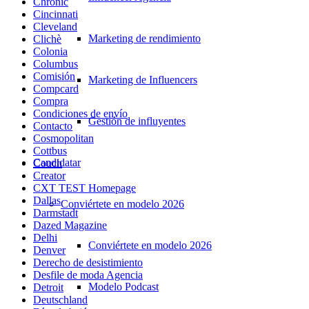
Chronic
Cincinnati
Cleveland
Marketing de rendimiento
Clichè
Colonia
Columbus
Comisión
Marketing de Influencers
Compcard
Compra
Condiciones de envío
Gestión de influyentes
Contacto
Cosmopolitan
Cottbus
Candidatar
Couch
Creator
CXT TEST Homepage
Dallas
Conviértete en modelo 2026
Darmstadt
Dazed Magazine
Delhi
Conviértete en modelo 2026
Denver
Derecho de desistimiento
Desfile de moda Agencia
Modelo Podcast
Detroit
Deutschland