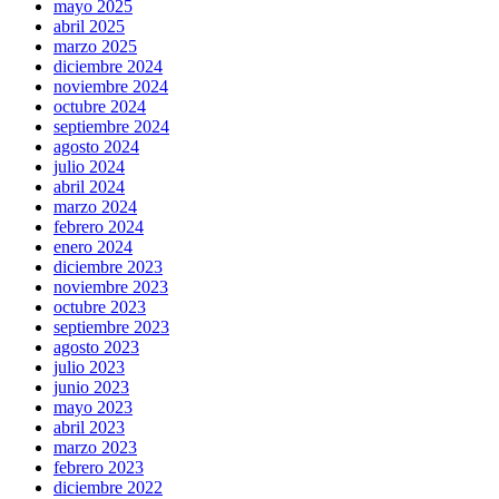
mayo 2025
abril 2025
marzo 2025
diciembre 2024
noviembre 2024
octubre 2024
septiembre 2024
agosto 2024
julio 2024
abril 2024
marzo 2024
febrero 2024
enero 2024
diciembre 2023
noviembre 2023
octubre 2023
septiembre 2023
agosto 2023
julio 2023
junio 2023
mayo 2023
abril 2023
marzo 2023
febrero 2023
diciembre 2022