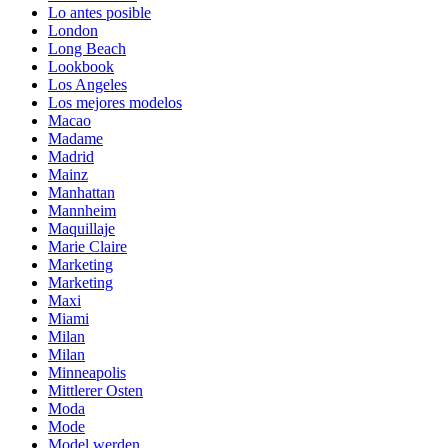
Lo antes posible
London
Long Beach
Lookbook
Los Angeles
Los mejores modelos
Macao
Madame
Madrid
Mainz
Manhattan
Mannheim
Maquillaje
Marie Claire
Marketing
Marketing
Maxi
Miami
Milan
Milan
Minneapolis
Mittlerer Osten
Moda
Mode
Model werden