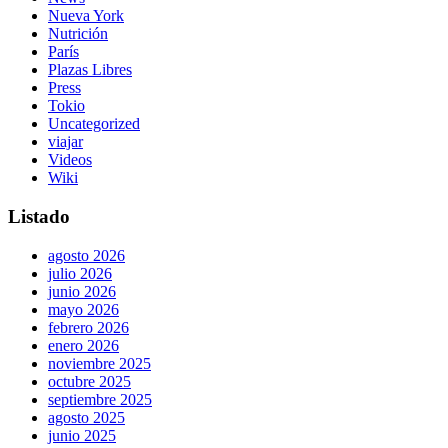
Nueva York
Nutrición
París
Plazas Libres
Press
Tokio
Uncategorized
viajar
Videos
Wiki
Listado
agosto 2026
julio 2026
junio 2026
mayo 2026
febrero 2026
enero 2026
noviembre 2025
octubre 2025
septiembre 2025
agosto 2025
junio 2025