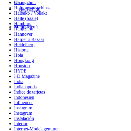
Guangzhou
Haftungsausschluss
Halbakt- / Vollakt
Halle (Saale)
Hamburg
Menú
Menú
Hangzhou
Hannover
Harper’s Bazaar
Heidelberg
Historia
Hola
Hongkong
Houston
HYPE
I-D Magazine
India
Indianapolis
Índice de tarjetas
Indonesien
Influencer
Instagram
Instagram
Instalación
Interior
Internet-Modelagenturen