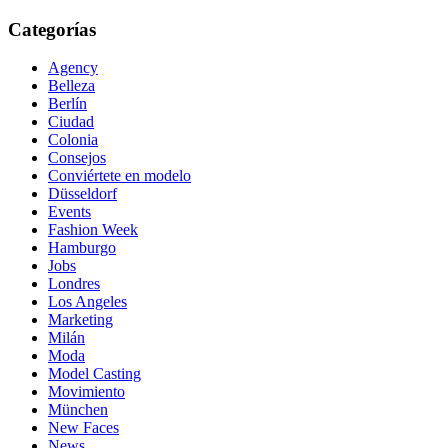
Categorías
Agency
Belleza
Berlín
Ciudad
Colonia
Consejos
Conviértete en modelo
Düsseldorf
Events
Fashion Week
Hamburgo
Jobs
Londres
Los Angeles
Marketing
Milán
Moda
Model Casting
Movimiento
München
New Faces
News