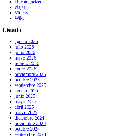
Uncategorized
viajar
Videos
Wiki
Listado
agosto 2026
julio 2026
junio 2026
mayo 2026
febrero 2026
enero 2026
noviembre 2025
octubre 2025
septiembre 2025
agosto 2025
junio 2025
mayo 2025
abril 2025
marzo 2025
diciembre 2024
noviembre 2024
octubre 2024
septiembre 2024