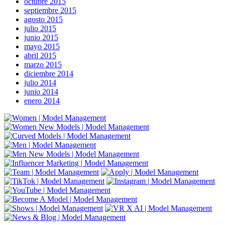
octubre 2015
septiembre 2015
agosto 2015
julio 2015
junio 2015
mayo 2015
abril 2015
marzo 2015
diciembre 2014
julio 2014
junio 2014
enero 2014