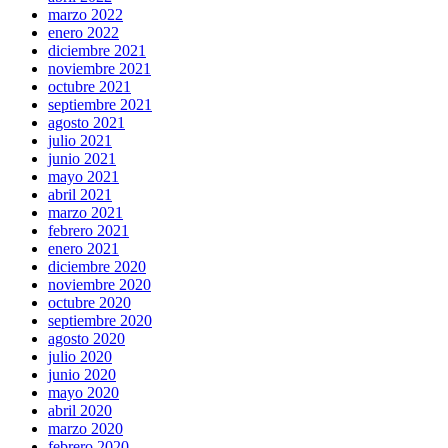
marzo 2022
enero 2022
diciembre 2021
noviembre 2021
octubre 2021
septiembre 2021
agosto 2021
julio 2021
junio 2021
mayo 2021
abril 2021
marzo 2021
febrero 2021
enero 2021
diciembre 2020
noviembre 2020
octubre 2020
septiembre 2020
agosto 2020
julio 2020
junio 2020
mayo 2020
abril 2020
marzo 2020
febrero 2020