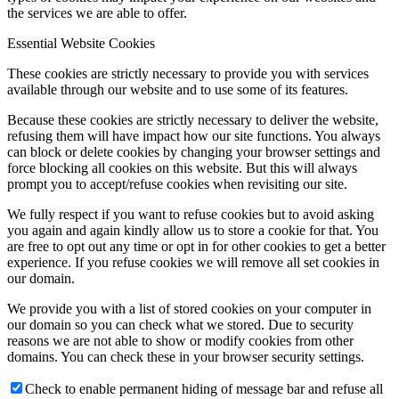
the services we are able to offer.
Essential Website Cookies
These cookies are strictly necessary to provide you with services
available through our website and to use some of its features.
Because these cookies are strictly necessary to deliver the website,
refusing them will have impact how our site functions. You always
can block or delete cookies by changing your browser settings and
force blocking all cookies on this website. But this will always
prompt you to accept/refuse cookies when revisiting our site.
We fully respect if you want to refuse cookies but to avoid asking
you again and again kindly allow us to store a cookie for that. You
are free to opt out any time or opt in for other cookies to get a better
experience. If you refuse cookies we will remove all set cookies in
our domain.
We provide you with a list of stored cookies on your computer in
our domain so you can check what we stored. Due to security
reasons we are not able to show or modify cookies from other
domains. You can check these in your browser security settings.
Check to enable permanent hiding of message bar and refuse all