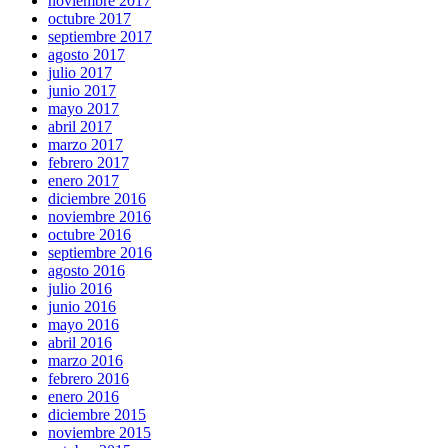
noviembre 2017
octubre 2017
septiembre 2017
agosto 2017
julio 2017
junio 2017
mayo 2017
abril 2017
marzo 2017
febrero 2017
enero 2017
diciembre 2016
noviembre 2016
octubre 2016
septiembre 2016
agosto 2016
julio 2016
junio 2016
mayo 2016
abril 2016
marzo 2016
febrero 2016
enero 2016
diciembre 2015
noviembre 2015