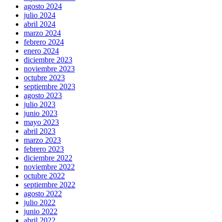
agosto 2024
julio 2024
abril 2024
marzo 2024
febrero 2024
enero 2024
diciembre 2023
noviembre 2023
octubre 2023
septiembre 2023
agosto 2023
julio 2023
junio 2023
mayo 2023
abril 2023
marzo 2023
febrero 2023
diciembre 2022
noviembre 2022
octubre 2022
septiembre 2022
agosto 2022
julio 2022
junio 2022
abril 2022