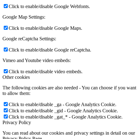
Click to enable/disable Google Webfonts.
Google Map Settings:
Click to enable/disable Google Maps.
Google reCaptcha Settings:
Click to enable/disable Google reCaptcha.
Vimeo and Youtube video embeds:
Click to enable/disable video embeds.
Other cookies
The following cookies are also needed - You can choose if you want
to allow them:
Click to enable/disable _ga - Google Analytics Cookie.
Click to enable/disable _gid - Google Analytics Cookie.
Click to enable/disable _gat_* - Google Analytics Cookie.
Privacy Policy
You can read about our cookies and privacy settings in detail on our
Privacy Policy Page.