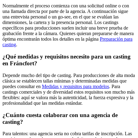
Normalmente el proceso comienza con una solicitud online o con
una llamada directa por parte de la agencia. A continuación sigue
una entrevista personal o un go-see, en el que se evalúan las
dimensiones, la cartera y la presencia personal. Los castings
específicos para producciones suelen incluir una breve prueba de
grabación frente a la cámara. Quienes quieran prepararse de manera
óptima encontrarán todos los detalles en la página
Preparación para
casting
.
¿Qué medidas y requisitos necesito para un casting
en Fráncfort?
Depende mucho del tipo de casting. Para producciones de alta moda
clásica se establecen tallas mínimas y determinadas medidas que
puedes consultar en
Medidas y requisitos para modelos
. Para
castings comerciales y de diversidad estos requisitos son mucho más
flexibles: aquí se valora más la autenticidad, la fuerza expresiva y la
profesionalidad que las medidas estándar.
¿Cuánto cuesta colaborar con una agencia de
casting?
Para talentos: una agencia seria no cobra tarifas de inscripción. Las