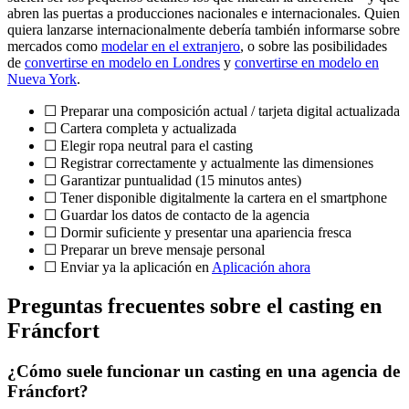
abren las puertas a producciones nacionales e internacionales. Quien
quiera lanzarse internacionalmente debería también informarse sobre
mercados como
modelar en el extranjero
, o sobre las posibilidades
de
convertirse en modelo en Londres
y
convertirse en modelo en
Nueva York
.
☐ Preparar una composición actual / tarjeta digital actualizada
☐ Cartera completa y actualizada
☐ Elegir ropa neutral para el casting
☐ Registrar correctamente y actualmente las dimensiones
☐ Garantizar puntualidad (15 minutos antes)
☐ Tener disponible digitalmente la cartera en el smartphone
☐ Guardar los datos de contacto de la agencia
☐ Dormir suficiente y presentar una apariencia fresca
☐ Preparar un breve mensaje personal
☐ Enviar ya la aplicación en
Aplicación ahora
Preguntas frecuentes sobre el casting en
Fráncfort
¿Cómo suele funcionar un casting en una agencia de
Fráncfort?