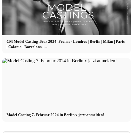
CM Model Casting Tour 2024: Fechas - Londres | Berlín | Milán | París
| Colonia | Barcelona | ...
Model Casting 7. Februar 2024 in Berlin x jetzt anmelden!