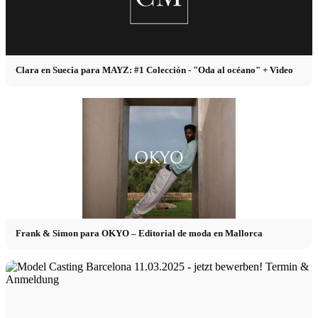
Clara en Suecia para MAYZ: #1 Colección - "Oda al océano" + Video
Frank & Simon para OKYO – Editorial de moda en Mallorca