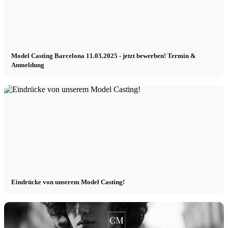
Model Casting Barcelona 11.03.2025 - jetzt bewerben! Termin &
Anmeldung
Eindrücke von unserem Model Casting!