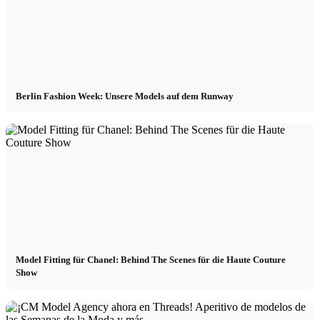
Berlin Fashion Week: Unsere Models auf dem Runway
Model Fitting für Chanel: Behind The Scenes für die Haute Couture
Show