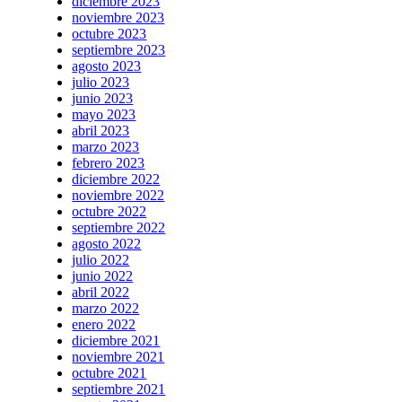
diciembre 2023
noviembre 2023
octubre 2023
septiembre 2023
agosto 2023
julio 2023
junio 2023
mayo 2023
abril 2023
marzo 2023
febrero 2023
diciembre 2022
noviembre 2022
octubre 2022
septiembre 2022
agosto 2022
julio 2022
junio 2022
abril 2022
marzo 2022
enero 2022
diciembre 2021
noviembre 2021
octubre 2021
septiembre 2021