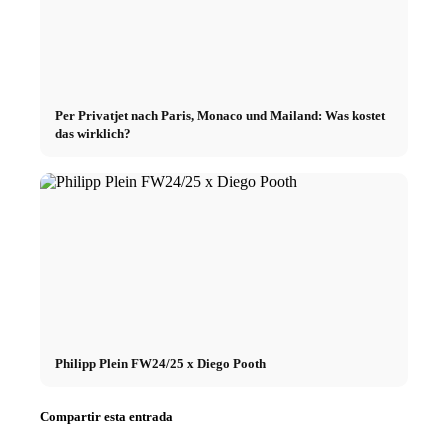
Per Privatjet nach Paris, Monaco und Mailand: Was kostet
das wirklich?
Philipp Plein FW24/25 x Diego Pooth
Compartir esta entrada