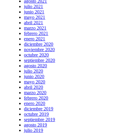
agosto 2021
julio 2021
junio 2021
mayo 2021
abril 2021
marzo 2021
febrero 2021
enero 2021
diciembre 2020
noviembre 2020
octubre 2020
septiembre 2020
agosto 2020
julio 2020
junio 2020
mayo 2020
abril 2020
marzo 2020
febrero 2020
enero 2020
diciembre 2019
octubre 2019
septiembre 2019
agosto 2019
julio 2019