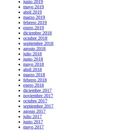
junio 2019
mayo 2019
abril 2019
marzo 2019
febrero 2019
enero 2019
diciembre 2018
octubre 2018
septiembre 2018
agosto 2018
julio 2018
junio 2018
mayo 2018
abril 2018
marzo 2018
febrero 2018
enero 2018
diciembre 2017
noviembre 2017
octubre 2017
septiembre 2017
agosto 2017
julio 2017
junio 2017
mayo 2017