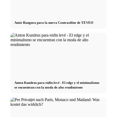
Amie Bangura para la nueva Contrastline de TEVEO
Anton Kundrus para enfin levé - El edge y el minimalismo
se encuentran con la moda de alto rendimiento