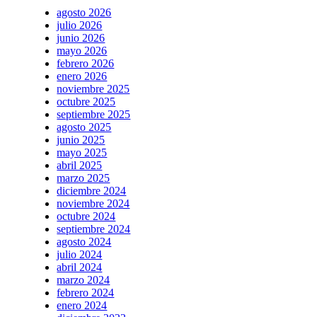
agosto 2026
julio 2026
junio 2026
mayo 2026
febrero 2026
enero 2026
noviembre 2025
octubre 2025
septiembre 2025
agosto 2025
junio 2025
mayo 2025
abril 2025
marzo 2025
diciembre 2024
noviembre 2024
octubre 2024
septiembre 2024
agosto 2024
julio 2024
abril 2024
marzo 2024
febrero 2024
enero 2024