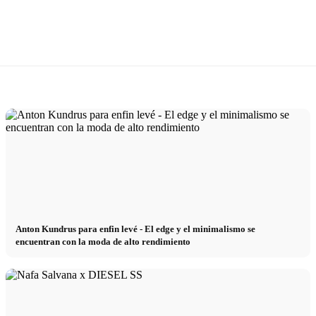
Anton Kundrus para enfin levé - El edge y el minimalismo se
encuentran con la moda de alto rendimiento