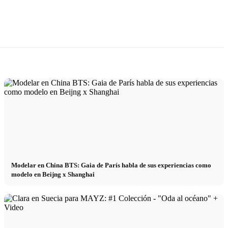
Modelar en China BTS: Gaia de París habla de sus experiencias como
modelo en Beijng x Shanghai