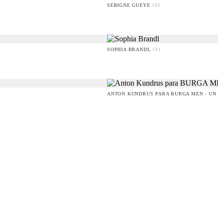
SERIGNE GUEYE
186
SOPHIA BRANDL
181
ANTON KUNDRUS PARA BURGA MEN - UN 