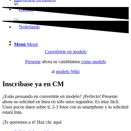
Menú
Menú
Conviértete en modelo
Presente
ahora su candidatura
como modelo
al
modelo Wiki
Inscríbase ya en CM
¿Estás pensando en convertirte en modelo? ¡Perfecto! Presente
ahora su solicitud en línea en sólo unos segundos. Es muy fácil.
Unos pocos datos sobre ti, 2-3 fotos con tu smartphone y tu solicitud
estará lista.
¡Te queremos a ti! Haz clic aquí: