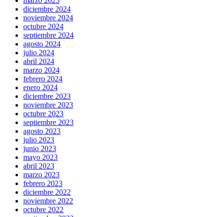
marzo 2025
diciembre 2024
noviembre 2024
octubre 2024
septiembre 2024
agosto 2024
julio 2024
abril 2024
marzo 2024
febrero 2024
enero 2024
diciembre 2023
noviembre 2023
octubre 2023
septiembre 2023
agosto 2023
julio 2023
junio 2023
mayo 2023
abril 2023
marzo 2023
febrero 2023
diciembre 2022
noviembre 2022
octubre 2022