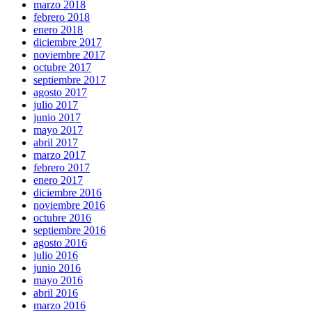
marzo 2018
febrero 2018
enero 2018
diciembre 2017
noviembre 2017
octubre 2017
septiembre 2017
agosto 2017
julio 2017
junio 2017
mayo 2017
abril 2017
marzo 2017
febrero 2017
enero 2017
diciembre 2016
noviembre 2016
octubre 2016
septiembre 2016
agosto 2016
julio 2016
junio 2016
mayo 2016
abril 2016
marzo 2016