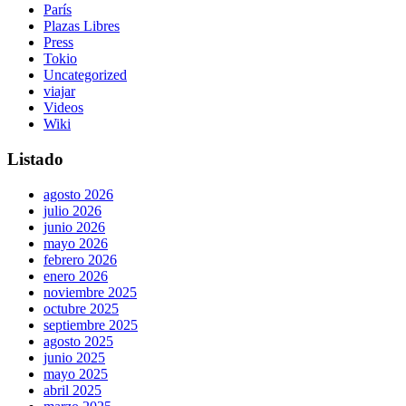
París
Plazas Libres
Press
Tokio
Uncategorized
viajar
Videos
Wiki
Listado
agosto 2026
julio 2026
junio 2026
mayo 2026
febrero 2026
enero 2026
noviembre 2025
octubre 2025
septiembre 2025
agosto 2025
junio 2025
mayo 2025
abril 2025