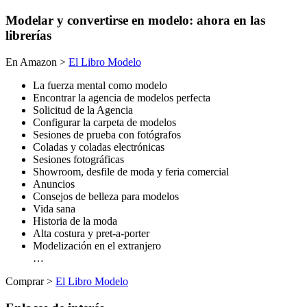
Modelar y convertirse en modelo: ahora en las
librerías
En Amazon >
El Libro Modelo
La fuerza mental como modelo
Encontrar la agencia de modelos perfecta
Solicitud de la Agencia
Configurar la carpeta de modelos
Sesiones de prueba con fotógrafos
Coladas y coladas electrónicas
Sesiones fotográficas
Showroom, desfile de moda y feria comercial
Anuncios
Consejos de belleza para modelos
Vida sana
Historia de la moda
Alta costura y pret-a-porter
Modelización en el extranjero
…
Comprar >
El Libro Modelo