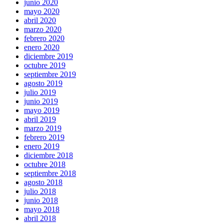
junio 2020
mayo 2020
abril 2020
marzo 2020
febrero 2020
enero 2020
diciembre 2019
octubre 2019
septiembre 2019
agosto 2019
julio 2019
junio 2019
mayo 2019
abril 2019
marzo 2019
febrero 2019
enero 2019
diciembre 2018
octubre 2018
septiembre 2018
agosto 2018
julio 2018
junio 2018
mayo 2018
abril 2018