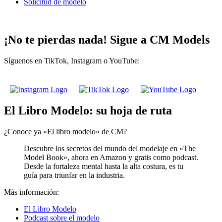
Solicitud de modelo
¡No te pierdas nada! Sigue a CM Models
Síguenos en TikTok, Instagram o YouTube:
El Libro Modelo: su hoja de ruta
¿Conoce ya «El libro modelo» de CM?
Descubre los secretos del mundo del modelaje en «The
Model Book», ahora en Amazon y gratis como podcast.
Desde la fortaleza mental hasta la alta costura, es tu
guía para triunfar en la industria.
Más información:
El Libro Modelo
Podcast sobre el modelo