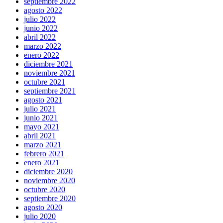
septiembre 2022
agosto 2022
julio 2022
junio 2022
abril 2022
marzo 2022
enero 2022
diciembre 2021
noviembre 2021
octubre 2021
septiembre 2021
agosto 2021
julio 2021
junio 2021
mayo 2021
abril 2021
marzo 2021
febrero 2021
enero 2021
diciembre 2020
noviembre 2020
octubre 2020
septiembre 2020
agosto 2020
julio 2020