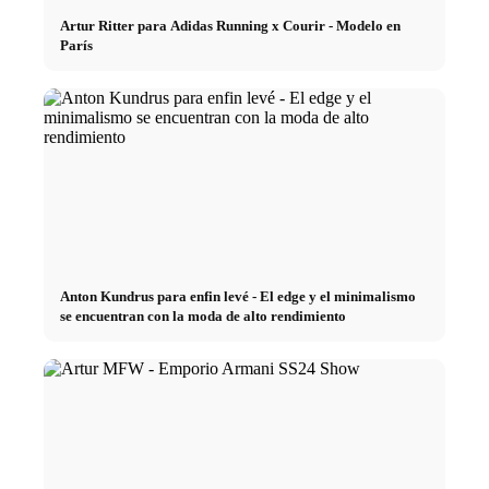
Artur Ritter para Adidas Running x Courir - Modelo en
París
Anton Kundrus para enfin levé - El edge y el minimalismo
se encuentran con la moda de alto rendimiento