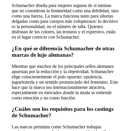
Schumacher diseña para mujeres seguras de sí mismas
que no consideran la femineidad como una debilidad, sino
como una fuerza. La marca funciona tanto para siluetas
delgadas como para cuerpos más voluptuosos: lo decisivo
es la personalidad, no el número de talla. Quienes
disfrutan de los colores, las texturas y el expresivo, están
en el lugar correcto con Schumacher.
¿En qué se diferencia Schumacher de otras
marcas de lujo alemanas?
Mientras que muchos de los principales sellos alemanes
apuestan por la reducción y la objetividad, Schumacher
elige conscientemente el polo opuesto: opulencia,
juguetonería y un sentido pronunciado del femenino. Esto
hace que la marca sea internacionalmente atractiva,
especialmente en mercados donde la moda se entiende
como emoción y no como función.
¿Cuáles son los requisitos para los castings
de Schumacher?
Las marcas premium como Schumacher trabajan