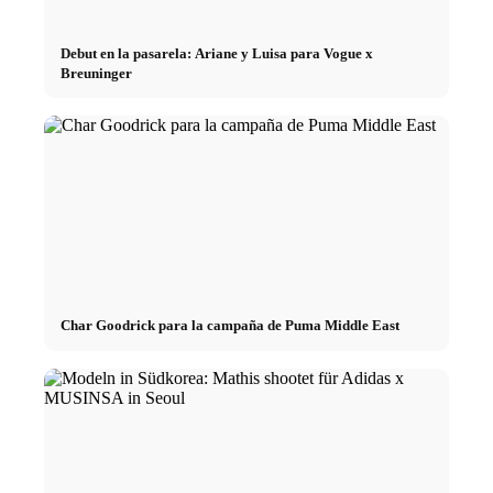
Debut en la pasarela: Ariane y Luisa para Vogue x
Breuninger
Char Goodrick para la campaña de Puma Middle East