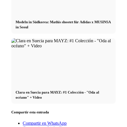
Modeln in Südkorea: Mathis shootet für Adidas x MUSINSA
in Seoul
Clara en Suecia para MAYZ: #1 Colección - "Oda al
océano" + Video
Compartir esta entrada
Compartir en WhatsApp