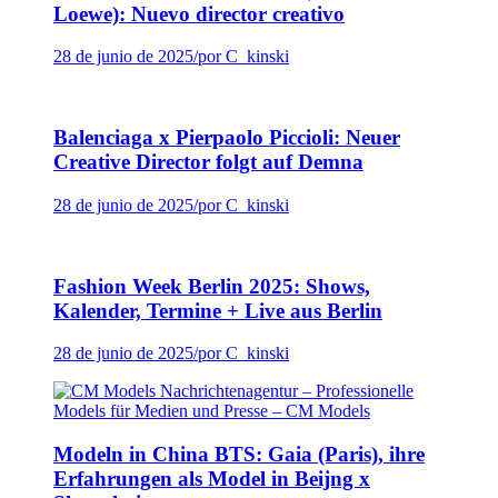
Loewe): Nuevo director creativo
28 de junio de 2025
/
por C_kinski
Balenciaga x Pierpaolo Piccioli: Neuer
Creative Director folgt auf Demna
28 de junio de 2025
/
por C_kinski
Fashion Week Berlin 2025: Shows,
Kalender, Termine + Live aus Berlin
28 de junio de 2025
/
por C_kinski
Modeln in China BTS: Gaia (Paris), ihre
Erfahrungen als Model in Beijng x