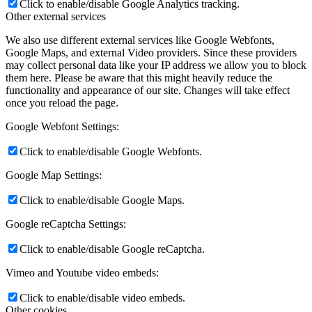
Click to enable/disable Google Analytics tracking.
Other external services
We also use different external services like Google Webfonts,
Google Maps, and external Video providers. Since these providers
may collect personal data like your IP address we allow you to block
them here. Please be aware that this might heavily reduce the
functionality and appearance of our site. Changes will take effect
once you reload the page.
Google Webfont Settings:
Click to enable/disable Google Webfonts.
Google Map Settings:
Click to enable/disable Google Maps.
Google reCaptcha Settings:
Click to enable/disable Google reCaptcha.
Vimeo and Youtube video embeds:
Click to enable/disable video embeds.
Other cookies