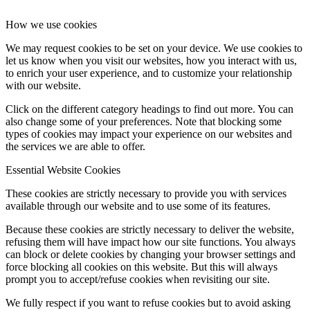
How we use cookies
We may request cookies to be set on your device. We use cookies to
let us know when you visit our websites, how you interact with us,
to enrich your user experience, and to customize your relationship
with our website.
Click on the different category headings to find out more. You can
also change some of your preferences. Note that blocking some
types of cookies may impact your experience on our websites and
the services we are able to offer.
Essential Website Cookies
These cookies are strictly necessary to provide you with services
available through our website and to use some of its features.
Because these cookies are strictly necessary to deliver the website,
refusing them will have impact how our site functions. You always
can block or delete cookies by changing your browser settings and
force blocking all cookies on this website. But this will always
prompt you to accept/refuse cookies when revisiting our site.
We fully respect if you want to refuse cookies but to avoid asking