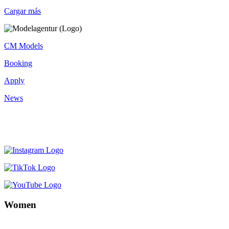
Cargar más
CM Models
Booking
Apply
News
Women