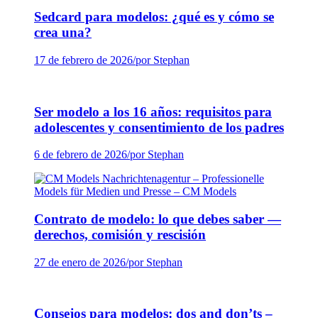
Sedcard para modelos: ¿qué es y cómo se
crea una?
17 de febrero de 2026
/
por Stephan
Ser modelo a los 16 años: requisitos para
adolescentes y consentimiento de los padres
6 de febrero de 2026
/
por Stephan
Contrato de modelo: lo que debes saber —
derechos, comisión y rescisión
27 de enero de 2026
/
por Stephan
Consejos para modelos: dos and don’ts –