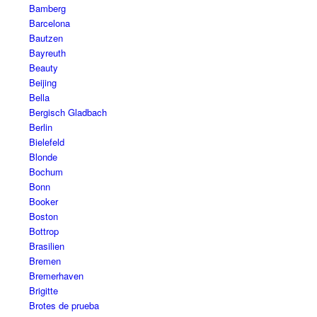
Bamberg
Barcelona
Bautzen
Bayreuth
Beauty
Beijing
Bella
Bergisch Gladbach
Berlin
Bielefeld
Blonde
Bochum
Bonn
Booker
Boston
Bottrop
Brasilien
Bremen
Bremerhaven
Brigitte
Brotes de prueba