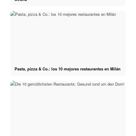
Pasta, pizza & Co.: los 10 mejores restaurantes en Milán