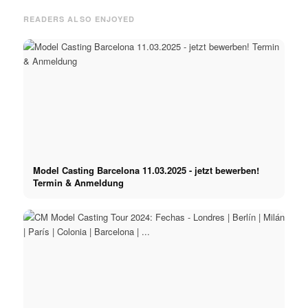
READERS ALSO ENJOYED
Model Casting Barcelona 11.03.2025 - jetzt bewerben!
Termin & Anmeldung