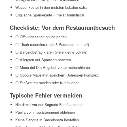
Wasser kostet in den meisten Lokalen extra
Englische Speisekarte = meist touristisch
Checkliste: Vor dem Restaurantbesuch
☐ Öffnungszeiten online prüfen
☐ Tisch reservieren (ab 8 Personen: immer!)
☐ Bargeldbetrag klären (viele kleine Lokale)
☐ Allergien auf Spanisch notieren
☐ Menú del Día-Angebot vorab recherchieren
☐ Google Maps-Pin speichern (Adressen komplex)
☐ Stoßzeiten meiden oder früh buchen
Typische Fehler vermeiden
Nie direkt vor der Sagrada Família essen
Paella vom Touristenmenü ablehnen
Keine Sangria in Barceloneta bestellen