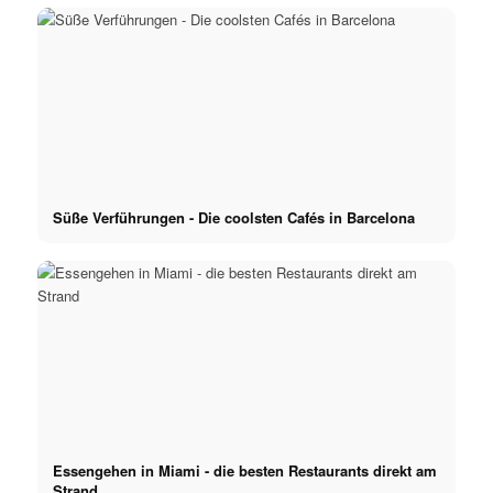
Süße Verführungen - Die coolsten Cafés in Barcelona
Essengehen in Miami - die besten Restaurants direkt am
Strand