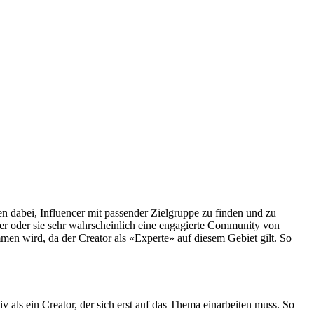
en dabei, Influencer mit passender Zielgruppe zu finden und zu
 er oder sie sehr wahrscheinlich eine engagierte Community von
men wird, da der Creator als «Experte» auf diesem Gebiet gilt. So
iv als ein Creator, der sich erst auf das Thema einarbeiten muss. So