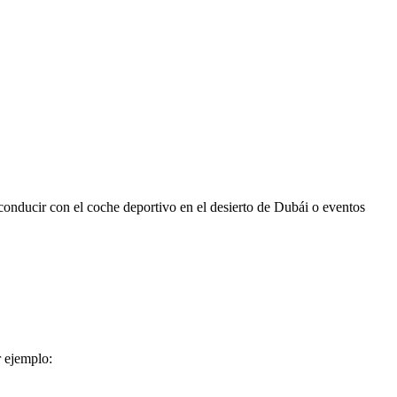
conducir con el coche deportivo en el desierto de Dubái o eventos
r ejemplo: