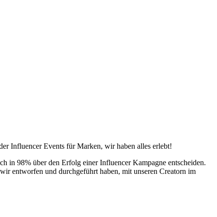
 Influencer Events für Marken, wir haben alles erlebt!
dlich in 98% über den Erfolg einer Influencer Kampagne entscheiden.
 entworfen und durchgeführt haben, mit unseren Creatorn im