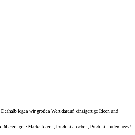
Deshalb legen wir großen Wert darauf, einzigartige Ideen und
und überzeugen: Marke folgen, Produkt ansehen, Produkt kaufen, usw!