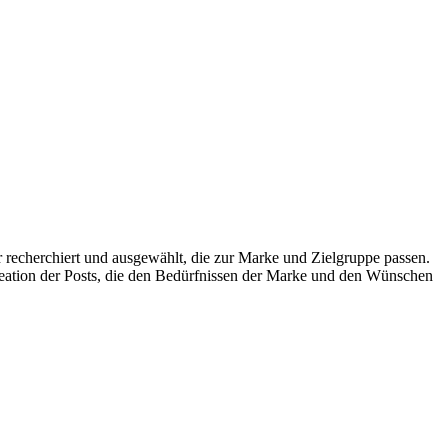
 recherchiert und ausgewählt, die zur Marke und Zielgruppe passen.
eation der Posts, die den Bedürfnissen der Marke und den Wünschen