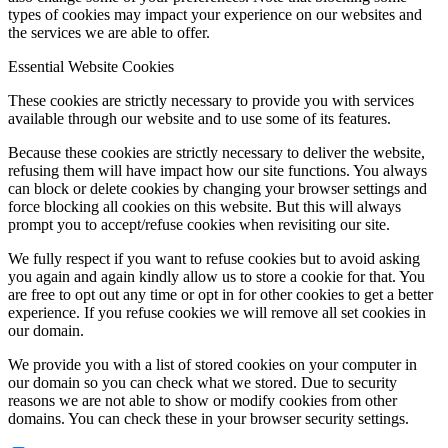
types of cookies may impact your experience on our websites and
the services we are able to offer.
Essential Website Cookies
These cookies are strictly necessary to provide you with services
available through our website and to use some of its features.
Because these cookies are strictly necessary to deliver the website,
refusing them will have impact how our site functions. You always
can block or delete cookies by changing your browser settings and
force blocking all cookies on this website. But this will always
prompt you to accept/refuse cookies when revisiting our site.
We fully respect if you want to refuse cookies but to avoid asking
you again and again kindly allow us to store a cookie for that. You
are free to opt out any time or opt in for other cookies to get a better
experience. If you refuse cookies we will remove all set cookies in
our domain.
We provide you with a list of stored cookies on your computer in
our domain so you can check what we stored. Due to security
reasons we are not able to show or modify cookies from other
domains. You can check these in your browser security settings.