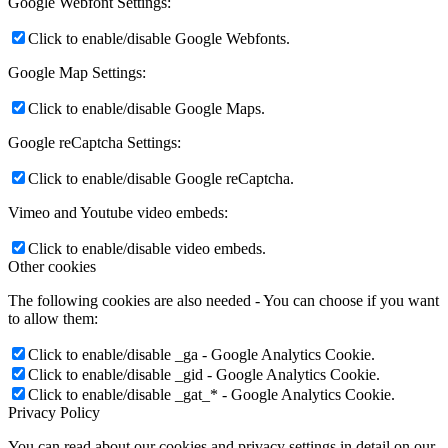
Google Webfont Settings:
Click to enable/disable Google Webfonts.
Google Map Settings:
Click to enable/disable Google Maps.
Google reCaptcha Settings:
Click to enable/disable Google reCaptcha.
Vimeo and Youtube video embeds:
Click to enable/disable video embeds.
Other cookies
The following cookies are also needed - You can choose if you want
to allow them:
Click to enable/disable _ga - Google Analytics Cookie.
Click to enable/disable _gid - Google Analytics Cookie.
Click to enable/disable _gat_* - Google Analytics Cookie.
Privacy Policy
You can read about our cookies and privacy settings in detail on our