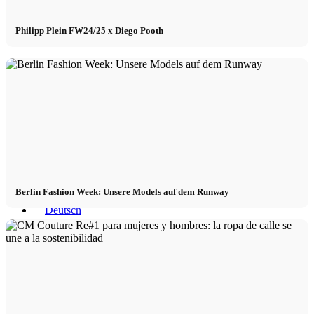
Philipp Plein FW24/25 x Diego Pooth
x TikTok
x YouTube
Berlin Fashion Week: Unsere Models auf dem Runway