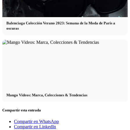
Balenciaga Colección Verano 2023: Semana de la Moda de París a
oscuras
Mango Videos: Marca, Colecciones & Tendencias
Compartir esta entrada
Compartir en WhatsApp
Compartir en LinkedIn