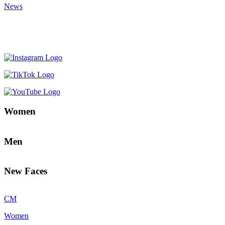
News
Women
Men
New Faces
CM
Women