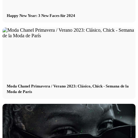
Happy New Year: 3 New Faces für 2024
Moda Chanel Primavera / Verano 2023: Clásico, Chick - Semana de la
Moda de París