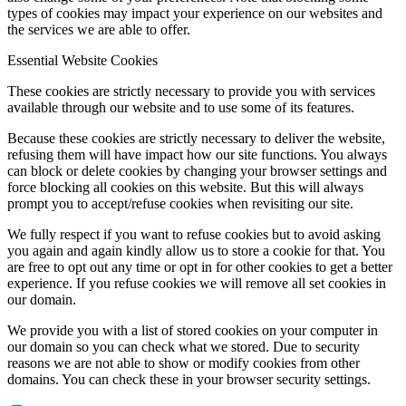
types of cookies may impact your experience on our websites and
the services we are able to offer.
Essential Website Cookies
These cookies are strictly necessary to provide you with services
available through our website and to use some of its features.
Because these cookies are strictly necessary to deliver the website,
refusing them will have impact how our site functions. You always
can block or delete cookies by changing your browser settings and
force blocking all cookies on this website. But this will always
prompt you to accept/refuse cookies when revisiting our site.
We fully respect if you want to refuse cookies but to avoid asking
you again and again kindly allow us to store a cookie for that. You
are free to opt out any time or opt in for other cookies to get a better
experience. If you refuse cookies we will remove all set cookies in
our domain.
We provide you with a list of stored cookies on your computer in
our domain so you can check what we stored. Due to security
reasons we are not able to show or modify cookies from other
domains. You can check these in your browser security settings.