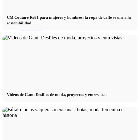
CM Couture Re#1 para mujeres y hombres: la ropa de calle se une a la
sostenibilidad
Menú
Menú
Vídeos de Gant: Desfiles de moda, proyectos y entrevistas