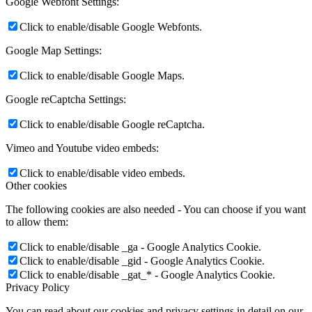
Google Webfont Settings:
Click to enable/disable Google Webfonts.
Google Map Settings:
Click to enable/disable Google Maps.
Google reCaptcha Settings:
Click to enable/disable Google reCaptcha.
Vimeo and Youtube video embeds:
Click to enable/disable video embeds.
Other cookies
The following cookies are also needed - You can choose if you want
to allow them:
Click to enable/disable _ga - Google Analytics Cookie.
Click to enable/disable _gid - Google Analytics Cookie.
Click to enable/disable _gat_* - Google Analytics Cookie.
Privacy Policy
You can read about our cookies and privacy settings in detail on our