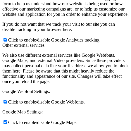
form to help us understand how our website is being used or how
effective our marketing campaigns are, or to help us customize our
website and application for you in order to enhance your experience.
If you do not want that we track your visit to our site you can
disable tracking in your browser here:
Click to enable/disable Google Analytics tracking.
Other external services
We also use different external services like Google Webfonts,
Google Maps, and external Video providers. Since these providers
may collect personal data like your IP address we allow you to block
them here. Please be aware that this might heavily reduce the
functionality and appearance of our site. Changes will take effect
once you reload the page.
Google Webfont Settings:
Click to enable/disable Google Webfonts.
Google Map Settings:
Click to enable/disable Google Maps.