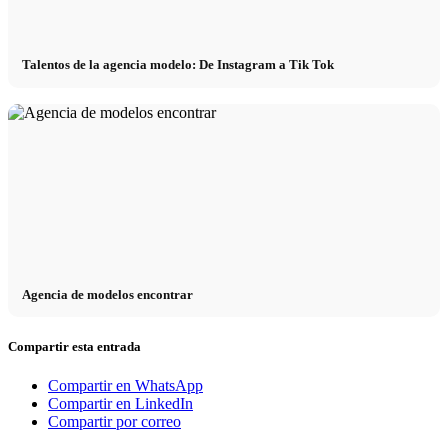
Talentos de la agencia modelo: De Instagram a Tik Tok
Agencia de modelos encontrar
Compartir esta entrada
Compartir en WhatsApp
Compartir en LinkedIn
Compartir por correo