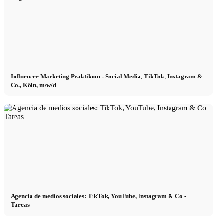
Influencer Marketing Praktikum - Social Media, TikTok, Instagram &
Co., Köln, m/w/d
Agencia de medios sociales: TikTok, YouTube, Instagram & Co -
Tareas