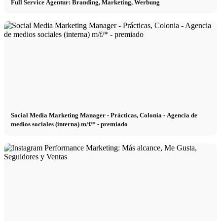
Full Service Agentur: Branding, Marketing, Werbung
Social Media Marketing Manager - Prácticas, Colonia - Agencia de
medios sociales (interna) m/f/* - premiado