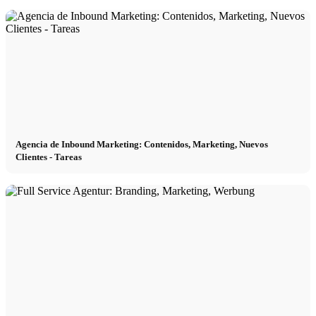
Agencia de Inbound Marketing: Contenidos, Marketing, Nuevos
Clientes - Tareas