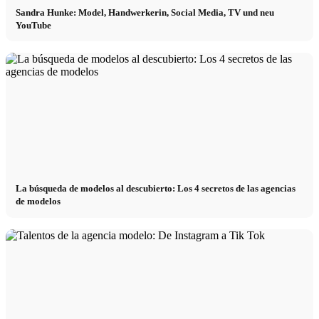
Sandra Hunke: Model, Handwerkerin, Social Media, TV und neu
YouTube
La búsqueda de modelos al descubierto: Los 4 secretos de las agencias
de modelos