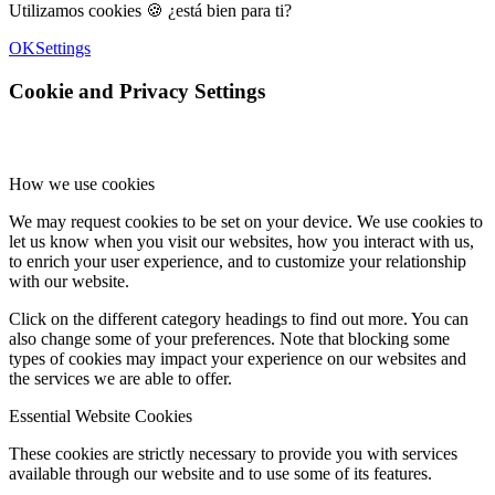
Utilizamos cookies 🍪 ¿está bien para ti?
OK
Settings
Cookie and Privacy Settings
How we use cookies
We may request cookies to be set on your device. We use cookies to
let us know when you visit our websites, how you interact with us,
to enrich your user experience, and to customize your relationship
with our website.
Click on the different category headings to find out more. You can
also change some of your preferences. Note that blocking some
types of cookies may impact your experience on our websites and
the services we are able to offer.
Essential Website Cookies
These cookies are strictly necessary to provide you with services
available through our website and to use some of its features.