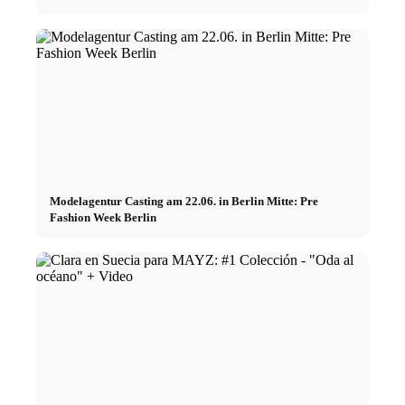
Modelagentur Casting am 22.06. in Berlin Mitte: Pre
Fashion Week Berlin