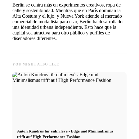
Berlín se centra más en experimentos creativos, ropa de
calle y sostenibilidad. Mientras que en París dominan la
Alta Costura y el lujo, y Nueva York atiende al mercado
comercial de moda lista para usar, Berlín ha desarrollado
una identidad urbana independiente. Esto hace que la
capital sea atractiva para otro público y perfiles de
diseñadores diferentes.
YOU MIGHT ALSO LIKE
Anton Kundrus für enfin levé - Edge und Minimalismus
trifft auf High-Performance Fashion