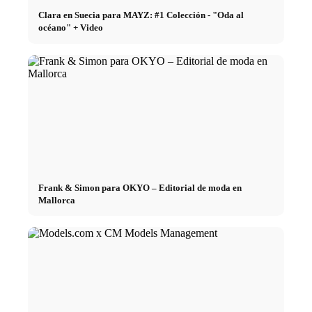
Clara en Suecia para MAYZ: #1 Colección - "Oda al
océano" + Video
Frank & Simon para OKYO – Editorial de moda en
Mallorca