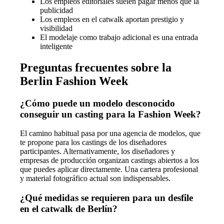
Los empleos editoriales suelen pagar menos que la
publicidad
Los empleos en el catwalk aportan prestigio y
visibilidad
El modelaje como trabajo adicional es una entrada
inteligente
Preguntas frecuentes sobre la
Berlin Fashion Week
¿Cómo puede un modelo desconocido
conseguir un casting para la Fashion Week?
El camino habitual pasa por una agencia de modelos, que
te propone para los castings de los diseñadores
participantes. Alternativamente, los diseñadores y
empresas de producción organizan castings abiertos a los
que puedes aplicar directamente. Una cartera profesional
y material fotográfico actual son indispensables.
¿Qué medidas se requieren para un desfile
en el catwalk de Berlín?