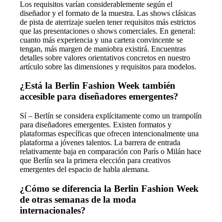
Los requisitos varían considerablemente según el
diseñador y el formato de la muestra. Las shows clásicas
de pista de aterrizaje suelen tener requisitos más estrictos
que las presentaciones o shows comerciales. En general:
cuanto más experiencia y una cartera convincente se
tengan, más margen de maniobra existirá. Encuentras
detalles sobre valores orientativos concretos en nuestro
artículo sobre las dimensiones y requisitos para modelos.
¿Está la Berlin Fashion Week también
accesible para diseñadores emergentes?
Sí – Berlín se considera explícitamente como un trampolín
para diseñadores emergentes. Existen formatos y
plataformas específicas que ofrecen intencionalmente una
plataforma a jóvenes talentos. La barrera de entrada
relativamente baja en comparación con París o Milán hace
que Berlín sea la primera elección para creativos
emergentes del espacio de habla alemana.
¿Cómo se diferencia la Berlin Fashion Week
de otras semanas de la moda
internacionales?