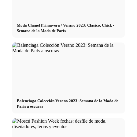
Moda Chanel Primavera / Verano 2023: Clásico, Chick -
Semana de la Moda de París
Balenciaga Colección Verano 2023: Semana de la Moda de
París a oscuras