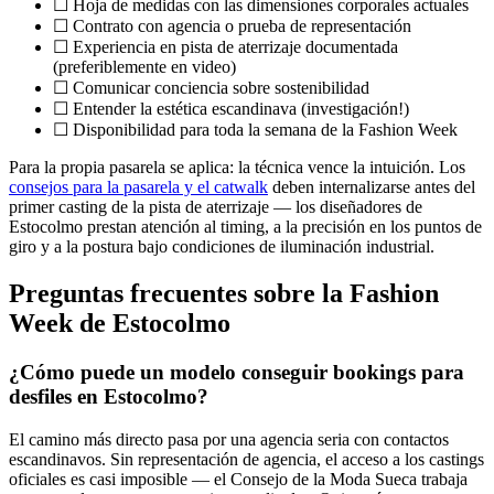
☐ Hoja de medidas con las dimensiones corporales actuales
☐ Contrato con agencia o prueba de representación
☐ Experiencia en pista de aterrizaje documentada
(preferiblemente en video)
☐ Comunicar conciencia sobre sostenibilidad
☐ Entender la estética escandinava (investigación!)
☐ Disponibilidad para toda la semana de la Fashion Week
Para la propia pasarela se aplica: la técnica vence la intuición. Los
consejos para la pasarela y el catwalk
deben internalizarse antes del
primer casting de la pista de aterrizaje — los diseñadores de
Estocolmo prestan atención al timing, a la precisión en los puntos de
giro y a la postura bajo condiciones de iluminación industrial.
Preguntas frecuentes sobre la Fashion
Week de Estocolmo
¿Cómo puede un modelo conseguir bookings para
desfiles en Estocolmo?
El camino más directo pasa por una agencia seria con contactos
escandinavos. Sin representación de agencia, el acceso a los castings
oficiales es casi imposible — el Consejo de la Moda Sueca trabaja