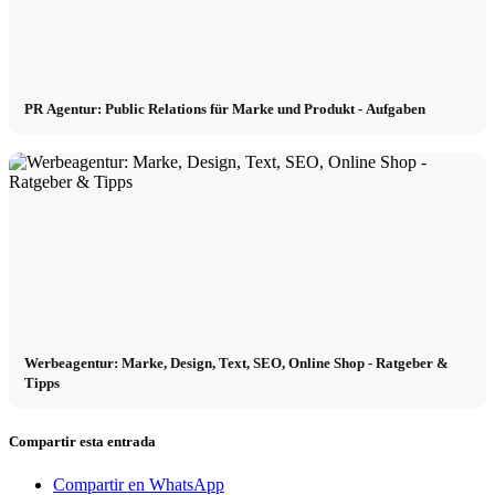
PR Agentur: Public Relations für Marke und Produkt - Aufgaben
Werbeagentur: Marke, Design, Text, SEO, Online Shop - Ratgeber &
Tipps
Compartir esta entrada
Compartir en WhatsApp