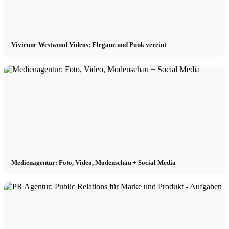
Vivienne Westwood Videos: Eleganz und Punk vereint
Medienagentur: Foto, Video, Modenschau + Social Media