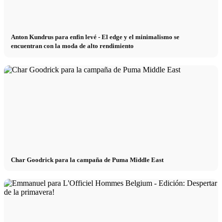
Anton Kundrus para enfin levé - El edge y el minimalismo se
encuentran con la moda de alto rendimiento
Char Goodrick para la campaña de Puma Middle East