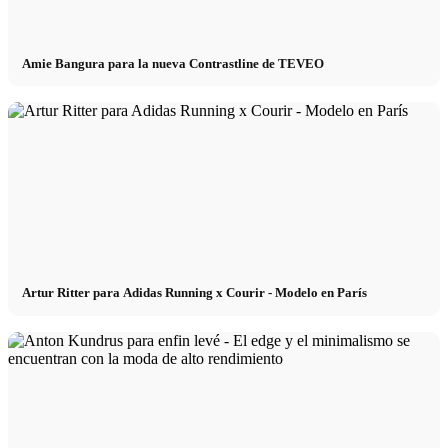
Amie Bangura para la nueva Contrastline de TEVEO
Artur Ritter para Adidas Running x Courir - Modelo en París