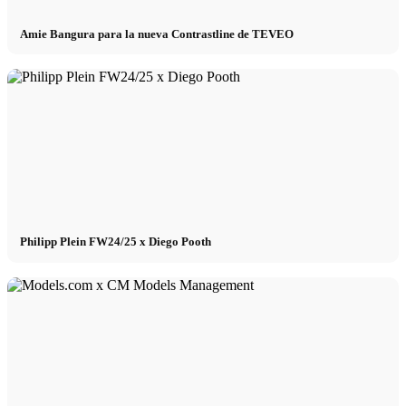
Amie Bangura para la nueva Contrastline de TEVEO
Philipp Plein FW24/25 x Diego Pooth