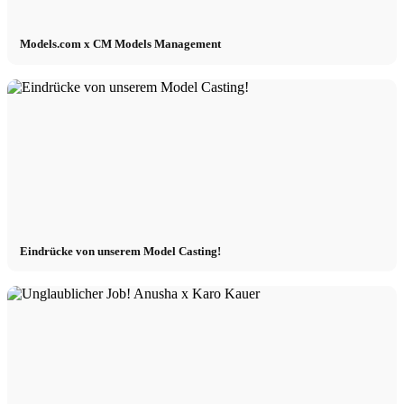
Models.com x CM Models Management
Eindrücke von unserem Model Casting!