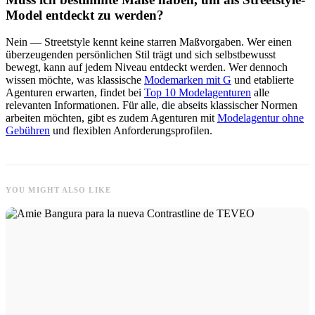
Model entdeckt zu werden?
Nein — Streetstyle kennt keine starren Maßvorgaben. Wer einen
überzeugenden persönlichen Stil trägt und sich selbstbewusst
bewegt, kann auf jedem Niveau entdeckt werden. Wer dennoch
wissen möchte, was klassische
Modemarken mit G
und etablierte
Agenturen erwarten, findet bei
Top 10 Modelagenturen
alle
relevanten Informationen. Für alle, die abseits klassischer Normen
arbeiten möchten, gibt es zudem Agenturen mit
Modelagentur ohne
Gebühren
und flexiblen Anforderungsprofilen.
YOU MIGHT ALSO LIKE