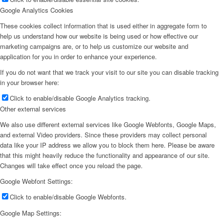
Google Analytics Cookies
These cookies collect information that is used either in aggregate form to
help us understand how our website is being used or how effective our
marketing campaigns are, or to help us customize our website and
application for you in order to enhance your experience.
If you do not want that we track your visit to our site you can disable tracking
in your browser here:
Click to enable/disable Google Analytics tracking.
Other external services
We also use different external services like Google Webfonts, Google Maps,
and external Video providers. Since these providers may collect personal
data like your IP address we allow you to block them here. Please be aware
that this might heavily reduce the functionality and appearance of our site.
Changes will take effect once you reload the page.
Menú
Google Webfont Settings:
Click to enable/disable Google Webfonts.
Google Map Settings: