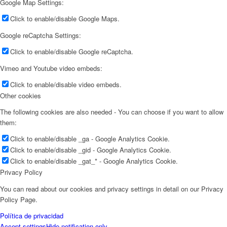
Google Map Settings:
Click to enable/disable Google Maps.
Google reCaptcha Settings:
Click to enable/disable Google reCaptcha.
Vimeo and Youtube video embeds:
Click to enable/disable video embeds.
Other cookies
The following cookies are also needed - You can choose if you want to allow
them:
Click to enable/disable _ga - Google Analytics Cookie.
Click to enable/disable _gid - Google Analytics Cookie.
Click to enable/disable _gat_* - Google Analytics Cookie.
Privacy Policy
You can read about our cookies and privacy settings in detail on our Privacy
Policy Page.
Política de privacidad
Accept settings
Hide notification only