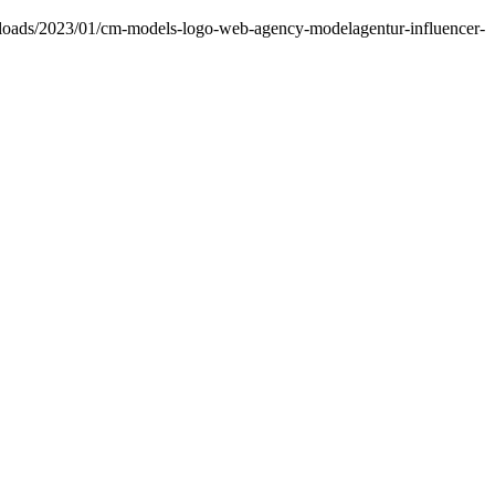
loads/2023/01/cm-models-logo-web-agency-modelagentur-influencer-