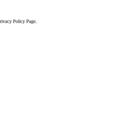
Privacy Policy Page.
×