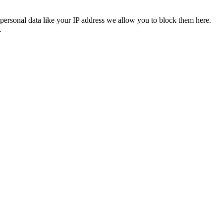
personal data like your IP address we allow you to block them here.
.