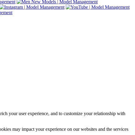
rich your user experience, and to customize your relationship with
cookies may impact your experience on our websites and the services