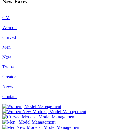
New Faces
CM
Women
Curved
Men
New
Twins
Creator
News
Contact