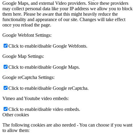
Google Maps, and external Video providers. Since these providers
may collect personal data like your IP address we allow you to block
them here. Please be aware that this might heavily reduce the
functionality and appearance of our site. Changes will take effect
once you reload the page.
Google Webfont Settings:
Click to enable/disable Google Webfonts.
Google Map Settings:
Click to enable/disable Google Maps.
Google reCaptcha Settings:
Click to enable/disable Google reCaptcha.
Vimeo and Youtube video embeds:
Click to enable/disable video embeds.
Other cookies
The following cookies are also needed - You can choose if you want
to allow them: