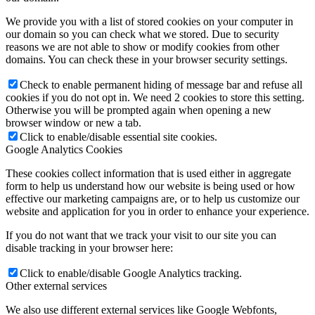
We provide you with a list of stored cookies on your computer in
our domain so you can check what we stored. Due to security
reasons we are not able to show or modify cookies from other
domains. You can check these in your browser security settings.
Check to enable permanent hiding of message bar and refuse all
cookies if you do not opt in. We need 2 cookies to store this setting.
Otherwise you will be prompted again when opening a new
browser window or new a tab.
Click to enable/disable essential site cookies.
Google Analytics Cookies
These cookies collect information that is used either in aggregate
form to help us understand how our website is being used or how
effective our marketing campaigns are, or to help us customize our
website and application for you in order to enhance your experience.
If you do not want that we track your visit to our site you can
disable tracking in your browser here:
Click to enable/disable Google Analytics tracking.
Other external services
We also use different external services like Google Webfonts,