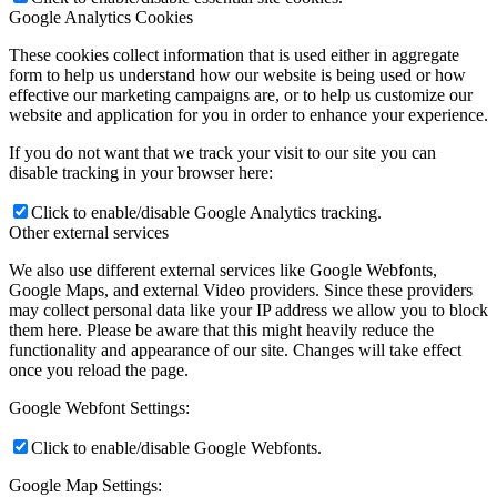
Google Analytics Cookies
These cookies collect information that is used either in aggregate
form to help us understand how our website is being used or how
effective our marketing campaigns are, or to help us customize our
website and application for you in order to enhance your experience.
If you do not want that we track your visit to our site you can
disable tracking in your browser here:
Click to enable/disable Google Analytics tracking.
Other external services
We also use different external services like Google Webfonts,
Google Maps, and external Video providers. Since these providers
may collect personal data like your IP address we allow you to block
them here. Please be aware that this might heavily reduce the
functionality and appearance of our site. Changes will take effect
once you reload the page.
Google Webfont Settings:
Click to enable/disable Google Webfonts.
Google Map Settings: