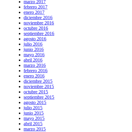
marzo 2017
febrero 2017
enero 2017
diciembre 2016
noviembre 2016
octubre 2016
septiembre 2016
agosto 2016
julio 2016
junio 2016
mayo 2016
abril 2016
marzo 2016
febrero 2016
enero 2016
diciembre 2015
noviembre 2015
octubre 2015
septiembre 2015
agosto 2015
julio 2015
junio 2015
mayo 2015
abril 2015
marzo 2015