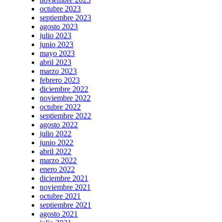
octubre 2023
septiembre 2023
agosto 2023
julio 2023
junio 2023
mayo 2023
abril 2023
marzo 2023
febrero 2023
diciembre 2022
noviembre 2022
octubre 2022
septiembre 2022
agosto 2022
julio 2022
junio 2022
abril 2022
marzo 2022
enero 2022
diciembre 2021
noviembre 2021
octubre 2021
septiembre 2021
agosto 2021