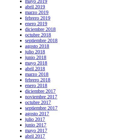
mayo 2019
abril 2019
marzo 2019
febrero 2019
enero 2019
diciembre 2018
octubre 2018
septiembre 2018
agosto 2018
julio 2018
junio 2018
mayo 2018
abril 2018
marzo 2018
febrero 2018
enero 2018
diciembre 2017
noviembre 2017
octubre 2017
septiembre 2017
agosto 2017
julio 2017
junio 2017
mayo 2017
abril 2017