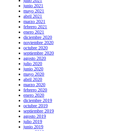
julio 2021
junio 2021
mayo 2021
abril 2021
marzo 2021
febrero 2021
enero 2021
diciembre 2020
noviembre 2020
octubre 2020
septiembre 2020
agosto 2020
julio 2020
junio 2020
mayo 2020
abril 2020
marzo 2020
febrero 2020
enero 2020
diciembre 2019
octubre 2019
septiembre 2019
agosto 2019
julio 2019
junio 2019