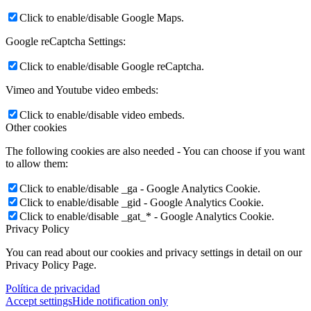
Click to enable/disable Google Maps.
Google reCaptcha Settings:
Click to enable/disable Google reCaptcha.
Vimeo and Youtube video embeds:
Click to enable/disable video embeds.
Other cookies
The following cookies are also needed - You can choose if you want
to allow them:
Click to enable/disable _ga - Google Analytics Cookie.
Click to enable/disable _gid - Google Analytics Cookie.
Click to enable/disable _gat_* - Google Analytics Cookie.
Privacy Policy
You can read about our cookies and privacy settings in detail on our
Privacy Policy Page.
Política de privacidad
Accept settings
Hide notification only