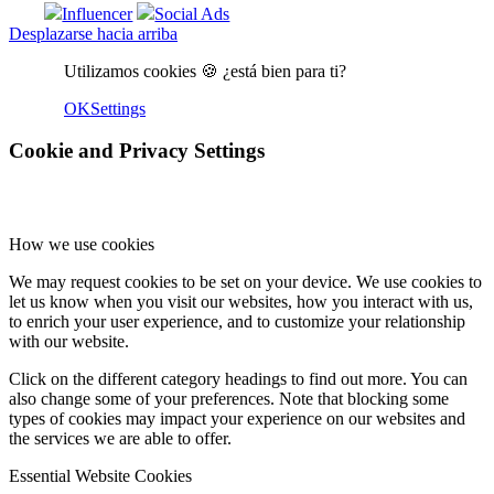
Influencer
Social Ads
Desplazarse hacia arriba
Utilizamos cookies 🍪 ¿está bien para ti?
OK
Settings
Cookie and Privacy Settings
How we use cookies
We may request cookies to be set on your device. We use cookies to
let us know when you visit our websites, how you interact with us,
to enrich your user experience, and to customize your relationship
with our website.
Click on the different category headings to find out more. You can
also change some of your preferences. Note that blocking some
types of cookies may impact your experience on our websites and
the services we are able to offer.
Essential Website Cookies