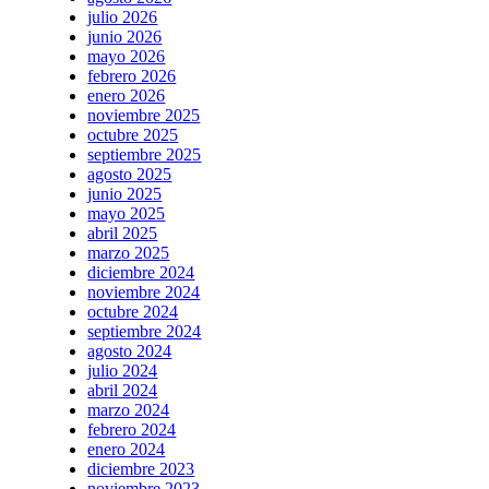
julio 2026
junio 2026
mayo 2026
febrero 2026
enero 2026
noviembre 2025
octubre 2025
septiembre 2025
agosto 2025
junio 2025
mayo 2025
abril 2025
marzo 2025
diciembre 2024
noviembre 2024
octubre 2024
septiembre 2024
agosto 2024
julio 2024
abril 2024
marzo 2024
febrero 2024
enero 2024
diciembre 2023
noviembre 2023