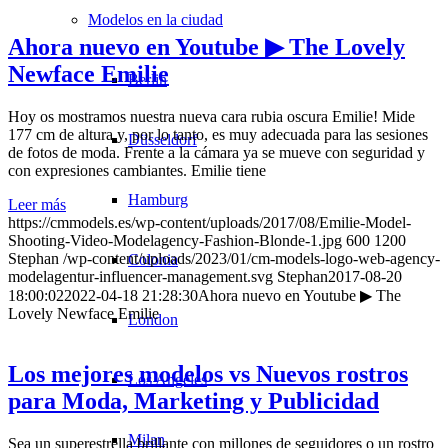
Modelos en la ciudad
Ahora nuevo en Youtube ▶ The Lovely
Newface Emilie
Berlin
Hoy os mostramos nuestra nueva cara rubia oscura Emilie! Mide
177 cm de altura y, por lo tanto, es muy adecuada para las sesiones
Düsseldorf
de fotos de moda. Frente a la cámara ya se mueve con seguridad y
con expresiones cambiantes. Emilie tiene
Hamburg
Leer más
https://cmmodels.es/wp-content/uploads/2017/08/Emilie-Model-
Shooting-Video-Modelagency-Fashion-Blonde-1.jpg
600
1200
Stephan
/wp-content/uploads/2023/01/cm-models-logo-web-agency-
Colonia
modelagentur-influencer-management.svg
Stephan
2017-08-20
18:00:02
2022-04-18 21:28:30
Ahora nuevo en Youtube ▶ The
Lovely Newface Emilie
London
Los mejores modelos vs Nuevos rostros
Los Angeles
para Moda, Marketing y Publicidad
Milan
Sea un superestrella brillante con millones de seguidores o un rostro