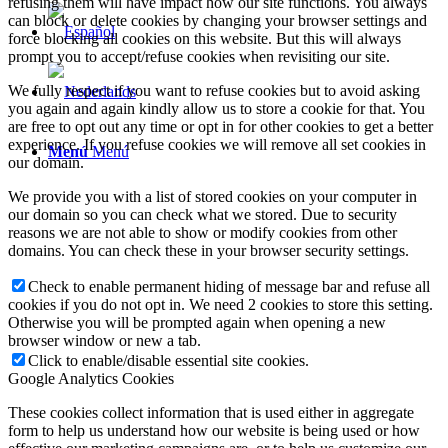
refusing them will have impact how our site functions. You always
can block or delete cookies by changing your browser settings and
force blocking all cookies on this website. But this will always
prompt you to accept/refuse cookies when revisiting our site.
We fully respect if you want to refuse cookies but to avoid asking
you again and again kindly allow us to store a cookie for that. You
are free to opt out any time or opt in for other cookies to get a better
experience. If you refuse cookies we will remove all set cookies in
Menú
Menú
our domain.
We provide you with a list of stored cookies on your computer in
our domain so you can check what we stored. Due to security
reasons we are not able to show or modify cookies from other
domains. You can check these in your browser security settings.
Check to enable permanent hiding of message bar and refuse all
cookies if you do not opt in. We need 2 cookies to store this setting.
Otherwise you will be prompted again when opening a new
browser window or new a tab.
Click to enable/disable essential site cookies.
Google Analytics Cookies
These cookies collect information that is used either in aggregate
form to help us understand how our website is being used or how