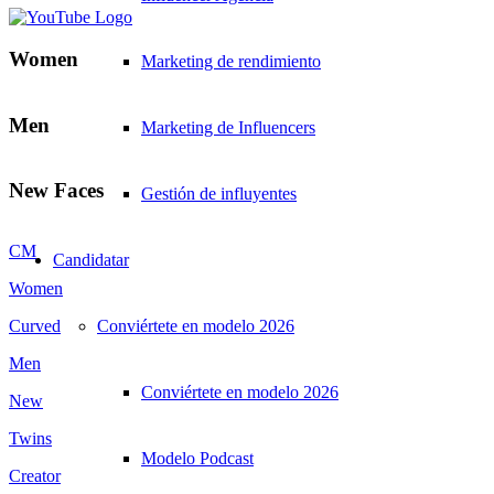
Women
Marketing de rendimiento
Men
Marketing de Influencers
New Faces
Gestión de influyentes
CM
Candidatar
Women
Conviértete en modelo 2026
Curved
Men
Conviértete en modelo 2026
New
Twins
Modelo Podcast
Creator