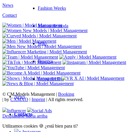
News
Fashion Weeks
Contact
Marcas de moda
Wiki
Reserva
Peppa del Día
© CM Models Management |
Booking
News
|
by
CXMXO
|
Imprint
| All rights reserved.
Influencer
Social Ads
Contacto
Desplazarse hacia arriba
Utilizamos cookies 🍪 ¿está bien para ti?
x Instagram