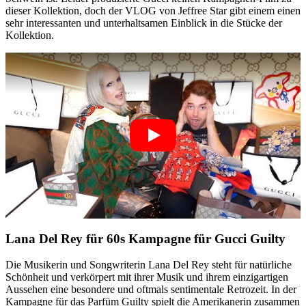
dieser Kollektion, doch der VLOG von Jeffree Star gibt einem einen
sehr interessanten und unterhaltsamen Einblick in die Stücke der
Kollektion.
Lana Del Rey für 60s Kampagne für Gucci Guilty
Die Musikerin und Songwriterin Lana Del Rey steht für natürliche
Schönheit und verkörpert mit ihrer Musik und ihrem einzigartigen
Aussehen eine besondere und oftmals sentimentale Retrozeit. In der
Kampagne für das Parfüm Guilty spielt die Amerikanerin zusammen