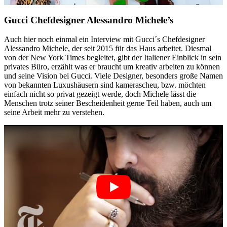
Gucci Chefdesigner Alessandro Michele’s
Auch hier noch einmal ein Interview mit Gucci´s Chefdesigner
Alessandro Michele, der seit 2015 für das Haus arbeitet. Diesmal
von der New York Times begleitet, gibt der Italiener Einblick in sein
privates Büro, erzählt was er braucht um kreativ arbeiten zu können
und seine Vision bei Gucci. Viele Designer, besonders große Namen
von bekannten Luxushäusern sind kamerascheu, bzw. möchten
einfach nicht so privat gezeigt werde, doch Michele lässt die
Menschen trotz seiner Bescheidenheit gerne Teil haben, auch um
seine Arbeit mehr zu verstehen.