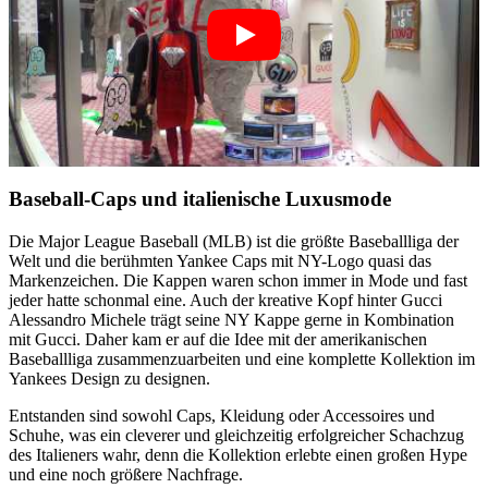
Baseball-Caps und italienische Luxusmode
Die Major League Baseball (MLB) ist die größte Baseballliga der
Welt und die berühmten Yankee Caps mit NY-Logo quasi das
Markenzeichen. Die Kappen waren schon immer in Mode und fast
jeder hatte schonmal eine. Auch der kreative Kopf hinter Gucci
Alessandro Michele trägt seine NY Kappe gerne in Kombination
mit Gucci. Daher kam er auf die Idee mit der amerikanischen
Baseballliga zusammenzuarbeiten und eine komplette Kollektion im
Yankees Design zu designen.
Entstanden sind sowohl Caps, Kleidung oder Accessoires und
Schuhe, was ein cleverer und gleichzeitig erfolgreicher Schachzug
des Italieners wahr, denn die Kollektion erlebte einen großen Hype
und eine noch größere Nachfrage.