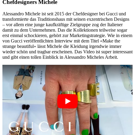
Chefdesigners Michele
Alessandro Michele ist seit 2015 der Chefdesigner bei Gucci und
transformierte das Traditionshaus mit seinen exzentrischen Designs
– vor allem eine junge kaufkräftige Zielgruppe zog der Italiener
damit zu dem Unternehmen. Das die Kollektionen teilweise sogar
erst einmal schockieren, gehört zur Marketingstrategie. Wie in einem
von Gucci veröffentlichten Interview mit dem Titel «Make the
strange beautiful» lässt Michele die Kleidung irgendwie immer
wieder schön und tragbar erscheinen. Das Video ist super interessant
und gibt einen tollen Einblick in Alessandro Micheles Arbeit.