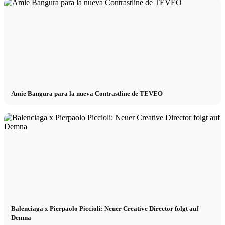
Amie Bangura para la nueva Contrastline de TEVEO
Balenciaga x Pierpaolo Piccioli: Neuer Creative Director folgt auf
Demna