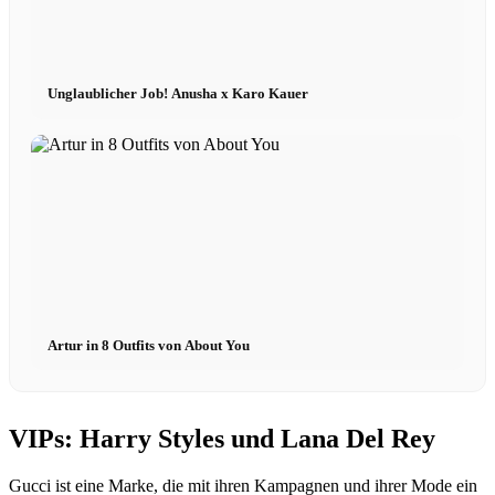
Unglaublicher Job! Anusha x Karo Kauer
Artur in 8 Outfits von About You
VIPs: Harry Styles und Lana Del Rey
Gucci ist eine Marke, die mit ihren Kampagnen und ihrer Mode ein