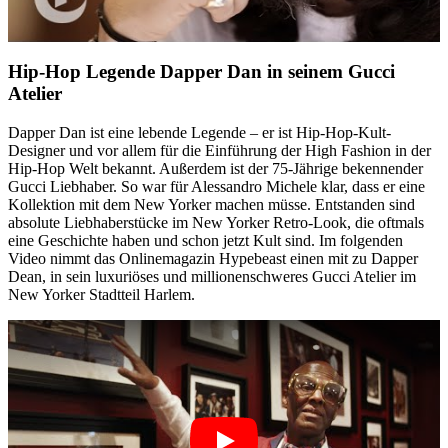
Hip-Hop Legende Dapper Dan in seinem Gucci
Atelier
Dapper Dan ist eine lebende Legende – er ist Hip-Hop-Kult-
Designer und vor allem für die Einführung der High Fashion in der
Hip-Hop Welt bekannt. Außerdem ist der 75-Jährige bekennender
Gucci Liebhaber. So war für Alessandro Michele klar, dass er eine
Kollektion mit dem New Yorker machen müsse. Entstanden sind
absolute Liebhaberstücke im New Yorker Retro-Look, die oftmals
eine Geschichte haben und schon jetzt Kult sind. Im folgenden
Video nimmt das Onlinemagazin Hypebeast einen mit zu Dapper
Dean, in sein luxuriöses und millionenschweres Gucci Atelier im
New Yorker Stadtteil Harlem.