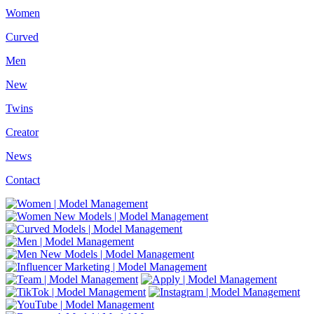
Women
Curved
Men
New
Twins
Creator
News
Contact