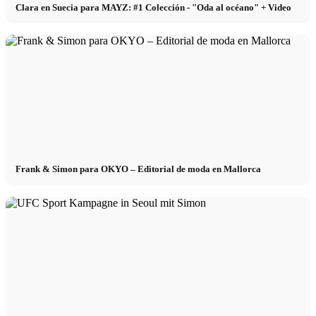
Clara en Suecia para MAYZ: #1 Colección - "Oda al océano" + Video
Frank & Simon para OKYO – Editorial de moda en Mallorca