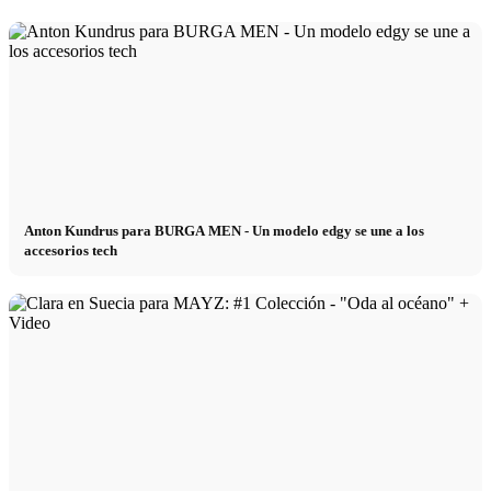
Anton Kundrus para BURGA MEN - Un modelo edgy se une a los
accesorios tech