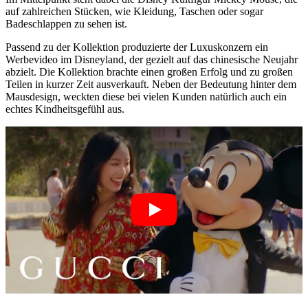
auf zahlreichen Stücken, wie Kleidung, Taschen oder sogar
Badeschlappen zu sehen ist.
Passend zu der Kollektion produzierte der Luxuskonzern ein
Werbevideo im Disneyland, der gezielt auf das chinesische Neujahr
abzielt. Die Kollektion brachte einen großen Erfolg und zu großen
Teilen in kurzer Zeit ausverkauft. Neben der Bedeutung hinter dem
Mausdesign, weckten diese bei vielen Kunden natürlich auch ein
echtes Kindheitsgefühl aus.