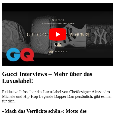
Gucci Interviews – Mehr über das
Luxuslabel!
Exklusive Infos über das Luxuslabel von Chefdesigner Alessandro
Michele und Hip-Hop Legende Dapper Dan persönlich, gibt es hier
für dich.
«Mach das Verrückte schön»: Motto des