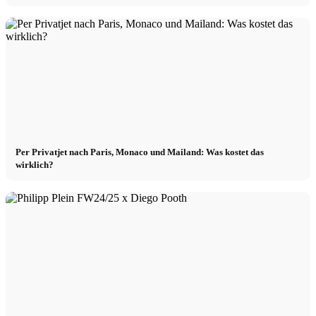
Per Privatjet nach Paris, Monaco und Mailand: Was kostet das
wirklich?