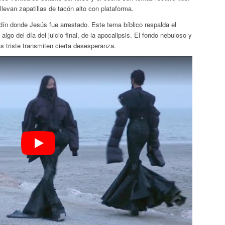
levan zapatillas de tacón alto con plataforma.
rdín donde Jesús fue arrestado. Este tema bíblico respalda el
 algo del día del juicio final, de la apocalipsis. El fondo nebuloso y
s triste transmiten cierta desesperanza.