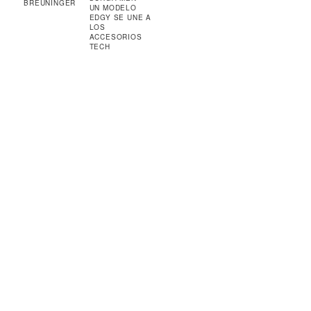
BREUNINGER
UN MODELO
EDGY SE UNE A
LOS
ACCESORIOS
TECH