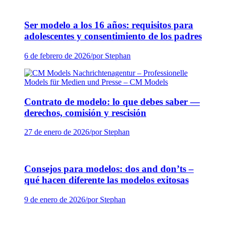
Ser modelo a los 16 años: requisitos para
adolescentes y consentimiento de los padres
6 de febrero de 2026
/
por Stephan
Contrato de modelo: lo que debes saber —
derechos, comisión y rescisión
27 de enero de 2026
/
por Stephan
Consejos para modelos: dos and don’ts –
qué hacen diferente las modelos exitosas
9 de enero de 2026
/
por Stephan