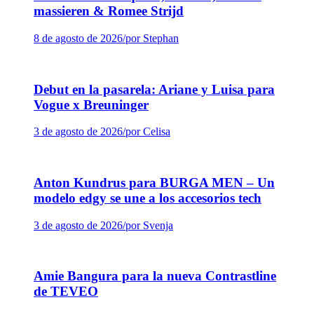
massieren & Romee Strijd
8 de agosto de 2026
/
por Stephan
Debut en la pasarela: Ariane y Luisa para
Vogue x Breuninger
3 de agosto de 2026
/
por Celisa
Anton Kundrus para BURGA MEN – Un
modelo edgy se une a los accesorios tech
3 de agosto de 2026
/
por Svenja
Amie Bangura para la nueva Contrastline
de TEVEO