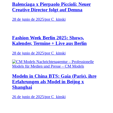
Balenciaga x Pierpaolo Piccioli: Neuer
Creative Director folgt auf Demna
28 de junio de 2025
/
por C_kinski
Fashion Week Berlin 2025: Shows,
Kalender, Termine + Live aus Berlin
28 de junio de 2025
/
por C_kinski
Modeln in China BTS: Gaia (Paris), ihre
Erfahrungen als Model in Beijng x
Shanghai
26 de junio de 2025
/
por C_kinski