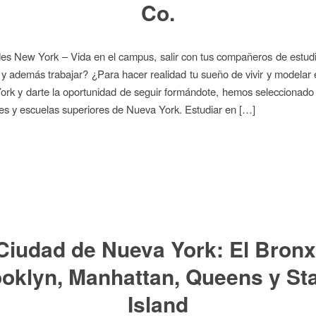
Co.
es New York – Vida en el campus, salir con tus compañeros de estudi
 y además trabajar? ¿Para hacer realidad tu sueño de vivir y modelar 
rk y darte la oportunidad de seguir formándote, hemos seleccionado
es y escuelas superiores de Nueva York. Estudiar en […]
Ciudad de Nueva York: El Bronx
oklyn, Manhattan, Queens y St
Island