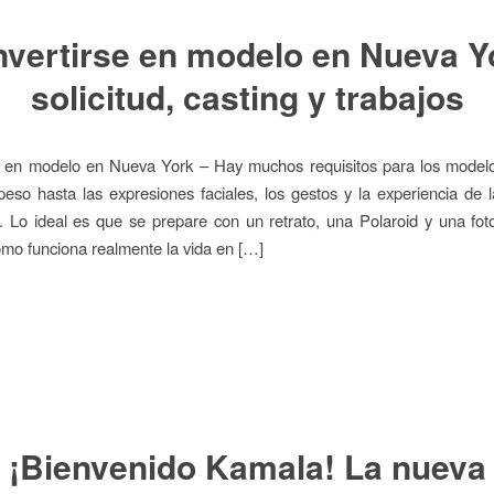
vertirse en modelo en Nueva Y
solicitud, casting y trabajos
e en modelo en Nueva York – Hay muchos requisitos para los modelo
 peso hasta las expresiones faciales, los gestos y la experiencia de 
s. Lo ideal es que se prepare con un retrato, una Polaroid y una fo
mo funciona realmente la vida en […]
¡Bienvenido Kamala! La nueva