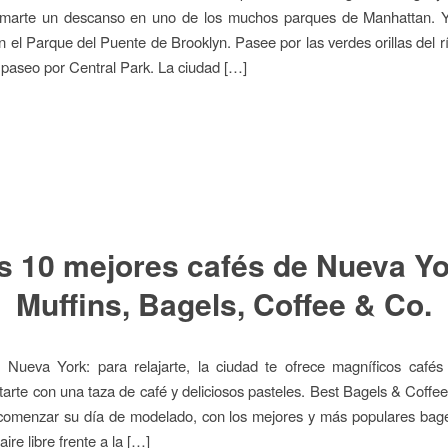
omarte un descanso en uno de los muchos parques de Manhattan. 
 el Parque del Puente de Brooklyn. Pasee por las verdes orillas del 
 paseo por Central Park. La ciudad […]
s 10 mejores cafés de Nueva Yo
Muffins, Bagels, Coffee & Co.
 Nueva York: para relajarte, la ciudad te ofrece magníficos cafés
arte con una taza de café y deliciosos pasteles. Best Bagels & Coffee
 comenzar su día de modelado, con los mejores y más populares bag
aire libre frente a la […]