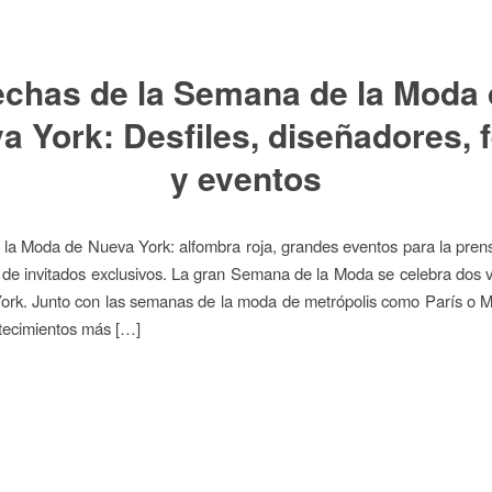
echas de la Semana de la Moda 
a York: Desfiles, diseñadores, f
y eventos
a Moda de Nueva York: alfombra roja, grandes eventos para la prens
 de invitados exclusivos. La gran Semana de la Moda se celebra dos 
rk. Junto con las semanas de la moda de metrópolis como París o M
tecimientos más […]