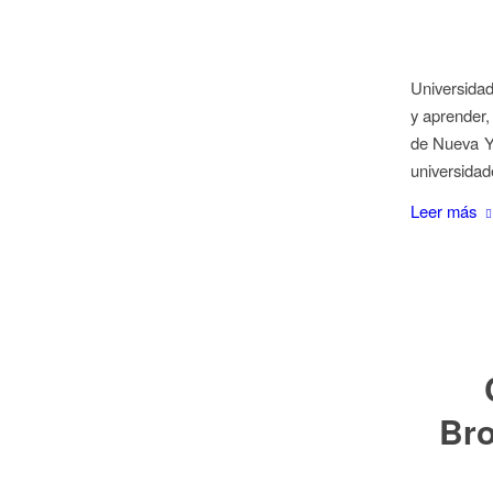
Universidad
y aprender,
de Nueva Yo
universidad
Leer más
Bro