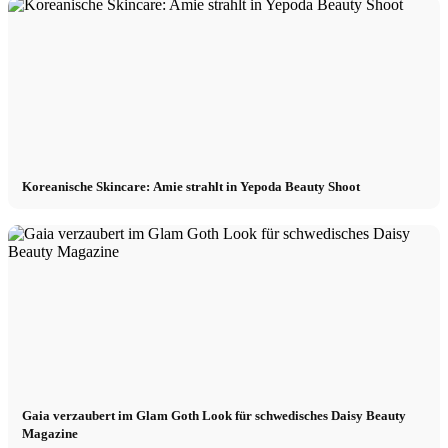
Koreanische Skincare: Amie strahlt in Yepoda Beauty Shoot
Gaia verzaubert im Glam Goth Look für schwedisches Daisy Beauty
Magazine