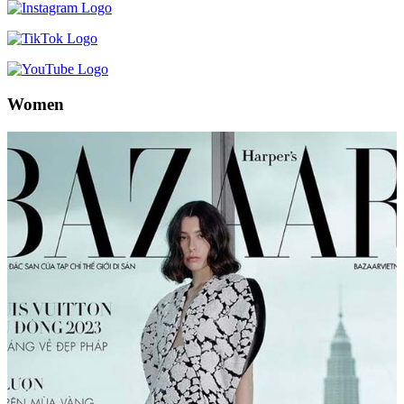
Women