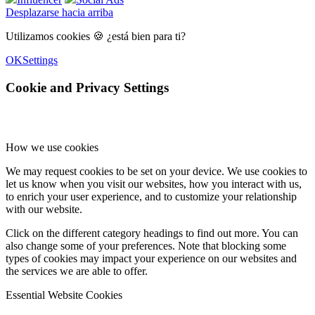
Desplazarse hacia arriba
Utilizamos cookies 🍪 ¿está bien para ti?
OK
Settings
Cookie and Privacy Settings
How we use cookies
We may request cookies to be set on your device. We use cookies to
let us know when you visit our websites, how you interact with us,
to enrich your user experience, and to customize your relationship
with our website.
Click on the different category headings to find out more. You can
also change some of your preferences. Note that blocking some
types of cookies may impact your experience on our websites and
the services we are able to offer.
Essential Website Cookies