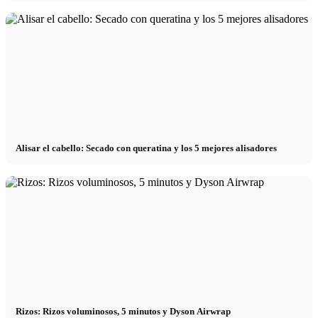
Alisar el cabello: Secado con queratina y los 5 mejores alisadores
Rizos: Rizos voluminosos, 5 minutos y Dyson Airwrap