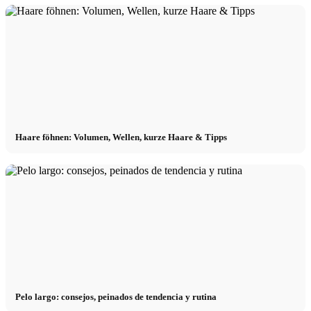
Haare föhnen: Volumen, Wellen, kurze Haare & Tipps
Pelo largo: consejos, peinados de tendencia y rutina