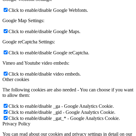
Click to enable/disable Google Webfonts.
Google Map Settings:
Click to enable/disable Google Maps.
Google reCaptcha Settings:
Click to enable/disable Google reCaptcha.
Vimeo and Youtube video embeds:
Click to enable/disable video embeds.
Other cookies
The following cookies are also needed - You can choose if you want
to allow them:
Click to enable/disable _ga - Google Analytics Cookie.
Click to enable/disable _gid - Google Analytics Cookie.
Click to enable/disable _gat_* - Google Analytics Cookie.
Privacy Policy
You can read about our cookies and privacy settings in detail on our