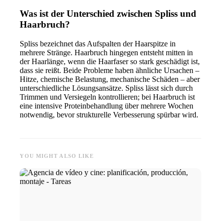
Was ist der Unterschied zwischen Spliss und
Haarbruch?
Spliss bezeichnet das Aufspalten der Haarspitze in
mehrere Stränge. Haarbruch hingegen entsteht mitten in
der Haarlänge, wenn die Haarfaser so stark geschädigt ist,
dass sie reißt. Beide Probleme haben ähnliche Ursachen –
Hitze, chemische Belastung, mechanische Schäden – aber
unterschiedliche Lösungsansätze. Spliss lässt sich durch
Trimmen und Versiegeln kontrollieren; bei Haarbruch ist
eine intensive Proteinbehandlung über mehrere Wochen
notwendig, bevor strukturelle Verbesserung spürbar wird.
YOU MIGHT ALSO LIKE