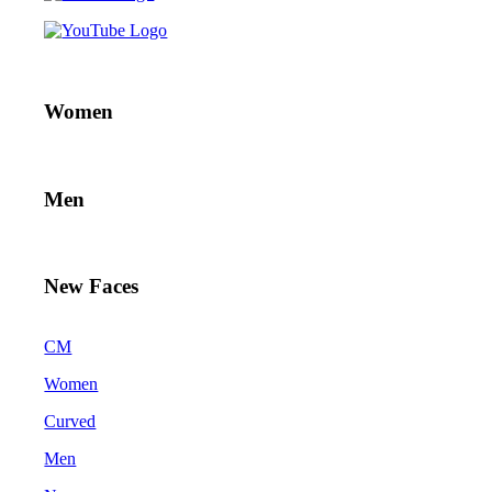
Women
Men
New Faces
CM
Women
Curved
Men