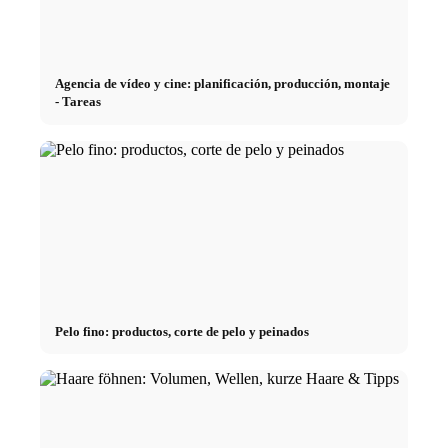
Agencia de vídeo y cine: planificación, producción, montaje
- Tareas
Pelo fino: productos, corte de pelo y peinados