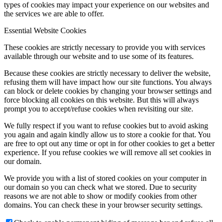
types of cookies may impact your experience on our websites and
the services we are able to offer.
Essential Website Cookies
These cookies are strictly necessary to provide you with services
available through our website and to use some of its features.
Because these cookies are strictly necessary to deliver the website,
refusing them will have impact how our site functions. You always
can block or delete cookies by changing your browser settings and
force blocking all cookies on this website. But this will always
prompt you to accept/refuse cookies when revisiting our site.
We fully respect if you want to refuse cookies but to avoid asking
you again and again kindly allow us to store a cookie for that. You
are free to opt out any time or opt in for other cookies to get a better
experience. If you refuse cookies we will remove all set cookies in
our domain.
We provide you with a list of stored cookies on your computer in
our domain so you can check what we stored. Due to security
reasons we are not able to show or modify cookies from other
domains. You can check these in your browser security settings.