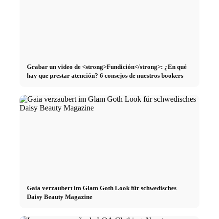
Grabar un video de <strong>Fundición</strong>: ¿En qué
hay que prestar atención? 6 consejos de nuestros bookers
Gaia verzaubert im Glam Goth Look für schwedisches
Daisy Beauty Magazine