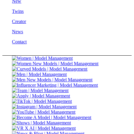
New
Twins
Creator
News
Contact