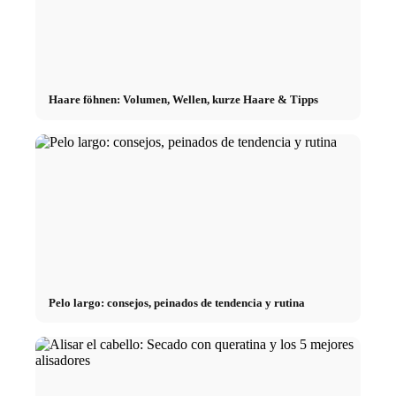
Haare föhnen: Volumen, Wellen, kurze Haare & Tipps
Pelo largo: consejos, peinados de tendencia y rutina