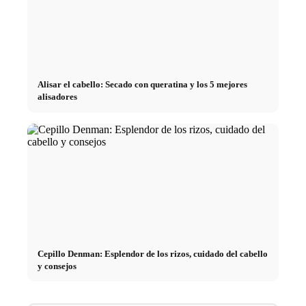
Alisar el cabello: Secado con queratina y los 5 mejores
alisadores
Cepillo Denman: Esplendor de los rizos, cuidado del cabello
y consejos