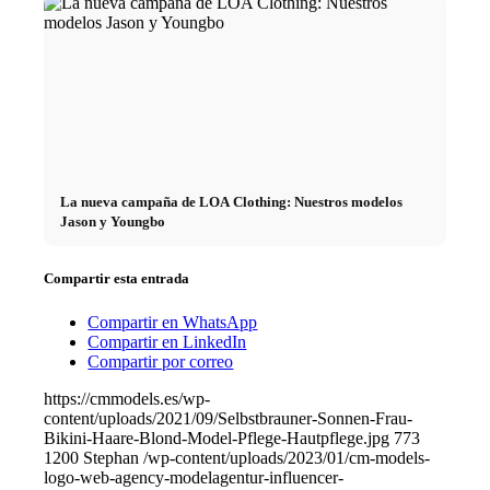
La nueva campaña de LOA Clothing: Nuestros modelos
Jason y Youngbo
Compartir esta entrada
Compartir en WhatsApp
Compartir en LinkedIn
Compartir por correo
https://cmmodels.es/wp-
content/uploads/2021/09/Selbstbrauner-Sonnen-Frau-
Bikini-Haare-Blond-Model-Pflege-Hautpflege.jpg
773
1200
Stephan
/wp-content/uploads/2023/01/cm-models-
logo-web-agency-modelagentur-influencer-