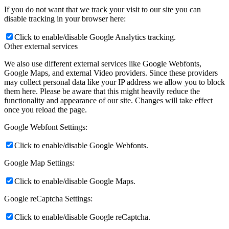
If you do not want that we track your visit to our site you can
disable tracking in your browser here:
Click to enable/disable Google Analytics tracking.
Other external services
We also use different external services like Google Webfonts,
Google Maps, and external Video providers. Since these providers
may collect personal data like your IP address we allow you to block
them here. Please be aware that this might heavily reduce the
functionality and appearance of our site. Changes will take effect
once you reload the page.
Google Webfont Settings:
Click to enable/disable Google Webfonts.
Google Map Settings:
Click to enable/disable Google Maps.
Google reCaptcha Settings:
Click to enable/disable Google reCaptcha.