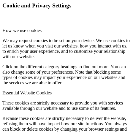
Cookie and Privacy Settings
How we use cookies
We may request cookies to be set on your device. We use cookies to
let us know when you visit our websites, how you interact with us,
to enrich your user experience, and to customize your relationship
with our website.
Click on the different category headings to find out more. You can
also change some of your preferences. Note that blocking some
types of cookies may impact your experience on our websites and
the services we are able to offer.
Essential Website Cookies
These cookies are strictly necessary to provide you with services
available through our website and to use some of its features.
Because these cookies are strictly necessary to deliver the website,
refusing them will have impact how our site functions. You always
can block or delete cookies by changing your browser settings and