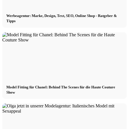
Werbeagentur: Marke, Design, Text, SEO, Online Shop - Ratgeber &
Tipps
Model Fitting für Chanel: Behind The Scenes für die Haute Couture
Show