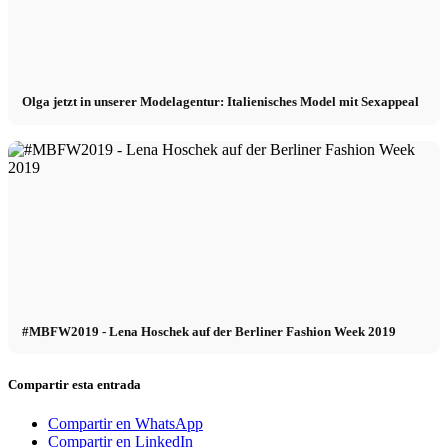
Olga jetzt in unserer Modelagentur: Italienisches Model mit Sexappeal
#MBFW2019 - Lena Hoschek auf der Berliner Fashion Week 2019
Compartir esta entrada
Compartir en WhatsApp
Compartir en LinkedIn