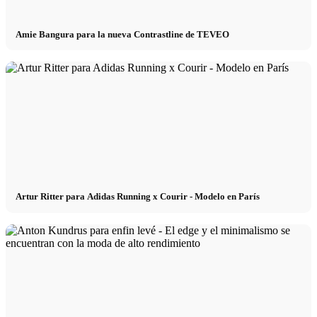
Amie Bangura para la nueva Contrastline de TEVEO
Artur Ritter para Adidas Running x Courir - Modelo en París