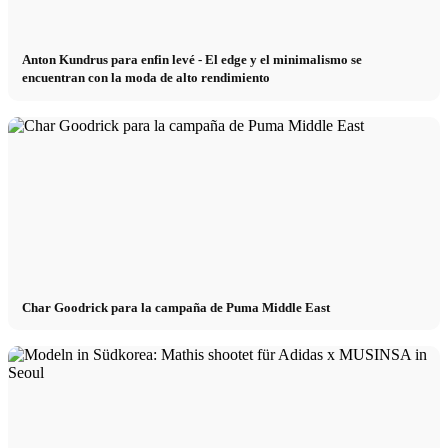
Anton Kundrus para enfin levé - El edge y el minimalismo se
encuentran con la moda de alto rendimiento
Char Goodrick para la campaña de Puma Middle East