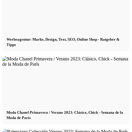
Werbeagentur: Marke, Design, Text, SEO, Online Shop - Ratgeber &
Tipps
Moda Chanel Primavera / Verano 2023: Clásico, Chick - Semana de la
Moda de París