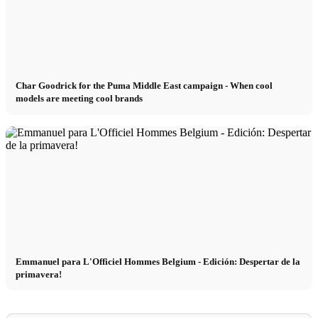
Char Goodrick for the Puma Middle East campaign - When cool
models are meeting cool brands
Emmanuel para L'Officiel Hommes Belgium - Edición: Despertar de la
primavera!