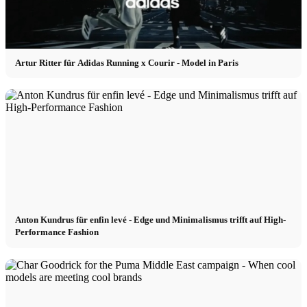
Artur Ritter für Adidas Running x Courir - Model in Paris
Anton Kundrus für enfin levé - Edge und Minimalismus trifft auf High-
Performance Fashion