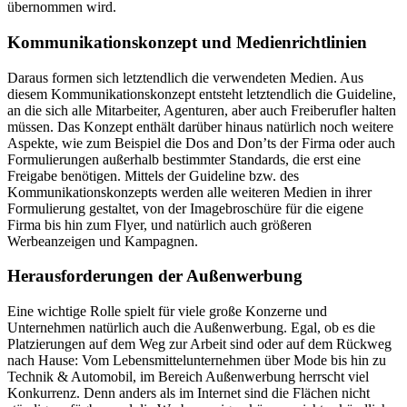
übernommen wird.
Kommunikationskonzept und Medienrichtlinien
Daraus formen sich letztendlich die verwendeten Medien. Aus
diesem Kommunikationskonzept entsteht letztendlich die Guideline,
an die sich alle Mitarbeiter, Agenturen, aber auch Freiberufler halten
müssen. Das Konzept enthält darüber hinaus natürlich noch weitere
Aspekte, wie zum Beispiel die Dos and Don’ts der Firma oder auch
Formulierungen außerhalb bestimmter Standards, die erst eine
Freigabe benötigen. Mittels der Guideline bzw. des
Kommunikationskonzepts werden alle weiteren Medien in ihrer
Formulierung gestaltet, von der Imagebroschüre für die eigene
Firma bis hin zum Flyer, und natürlich auch größeren
Werbeanzeigen und Kampagnen.
Herausforderungen der Außenwerbung
Eine wichtige Rolle spielt für viele große Konzerne und
Unternehmen natürlich auch die Außenwerbung. Egal, ob es die
Platzierungen auf dem Weg zur Arbeit sind oder auf dem Rückweg
nach Hause: Vom Lebensmittelunternehmen über Mode bis hin zu
Technik & Automobil, im Bereich Außenwerbung herrscht viel
Konkurrenz. Denn anders als im Internet sind die Flächen nicht