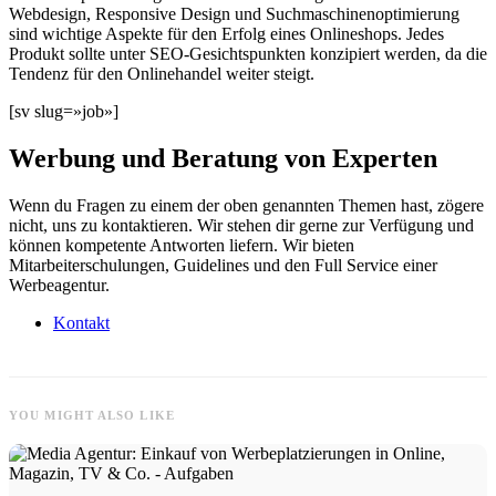
Webdesign, Responsive Design und Suchmaschinenoptimierung
sind wichtige Aspekte für den Erfolg eines Onlineshops. Jedes
Produkt sollte unter SEO-Gesichtspunkten konzipiert werden, da die
Tendenz für den Onlinehandel weiter steigt.
[sv slug=»job»]
Werbung und Beratung von Experten
Wenn du Fragen zu einem der oben genannten Themen hast, zögere
nicht, uns zu kontaktieren. Wir stehen dir gerne zur Verfügung und
können kompetente Antworten liefern. Wir bieten
Mitarbeiterschulungen, Guidelines und den Full Service einer
Werbeagentur.
Kontakt
YOU MIGHT ALSO LIKE