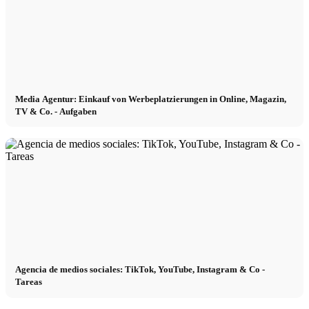
Media Agentur: Einkauf von Werbeplatzierungen in Online, Magazin,
TV & Co. - Aufgaben
Agencia de medios sociales: TikTok, YouTube, Instagram & Co -
Tareas