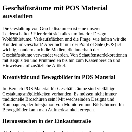
Geschäftsräume mit POS Material
ausstatten
Die Gestaltung von Geschäftsräumen ist eine unserer
Leidenschaften! Hier dreht sich alles um Interior Design,
Wohlfühlräume, Verkaufsflächen und die Frage, wie halten wir die
Kunden im Geschäft? Aber nicht nur der Point of Sale (POS) ist
wichtig, sondern auch die Medien, die innerhalb der
Geschäftsräume verwendet werden. Von Schaufensterdekorationen
mit Requisiten und Printmedien bis hin zum Kassenbereich und
Hinweisen auf zusätzliche Artikel.
Kreativität und Bewegtbilder im POS Material
Im Bereich POS Material für Geschäftsräume sind vielfältige
Gestaltungsmöglichkeiten vorhanden. Es müssen nicht immer
traditionelle Broschüren sein! Mit wechselnden Designs und
Kampagnen, der Integration von Monitoren und Bildschirmen für
Bewegtbilder kann man Aufmerksamkeit erregen.
Herausstechen in der Einkaufsstraße