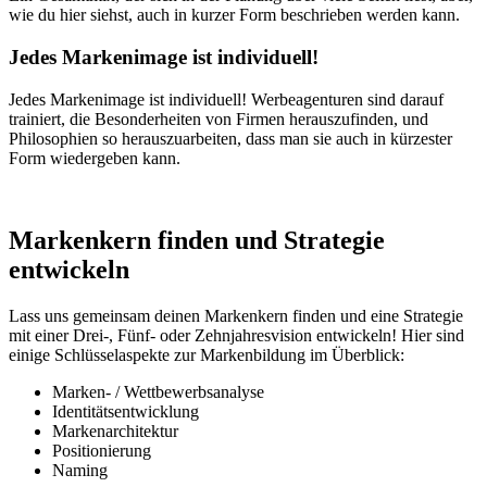
wie du hier siehst, auch in kurzer Form beschrieben werden kann.
Jedes Markenimage ist individuell!
Jedes Markenimage ist individuell! Werbeagenturen sind darauf
trainiert, die Besonderheiten von Firmen herauszufinden, und
Philosophien so herauszuarbeiten, dass man sie auch in kürzester
Form wiedergeben kann.
Markenkern finden und Strategie
entwickeln
Lass uns gemeinsam deinen Markenkern finden und eine Strategie
mit einer Drei-, Fünf- oder Zehnjahresvision entwickeln! Hier sind
einige Schlüsselaspekte zur Markenbildung im Überblick:
Marken- / Wettbewerbsanalyse
Identitätsentwicklung
Markenarchitektur
Positionierung
Naming