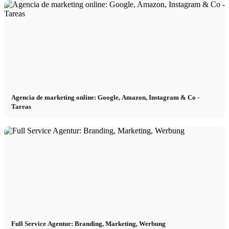
Agencia de marketing online: Google, Amazon, Instagram & Co -
Tareas
Full Service Agentur: Branding, Marketing, Werbung