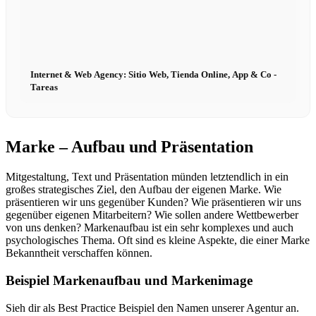
Internet & Web Agency: Sitio Web, Tienda Online, App & Co -
Tareas
Marke – Aufbau und Präsentation
Mitgestaltung, Text und Präsentation münden letztendlich in ein
großes strategisches Ziel, den Aufbau der eigenen Marke. Wie
präsentieren wir uns gegenüber Kunden? Wie präsentieren wir uns
gegenüber eigenen Mitarbeitern? Wie sollen andere Wettbewerber
von uns denken? Markenaufbau ist ein sehr komplexes und auch
psychologisches Thema. Oft sind es kleine Aspekte, die einer Marke
Bekanntheit verschaffen können.
Beispiel Markenaufbau und Markenimage
Sieh dir als Best Practice Beispiel den Namen unserer Agentur an.