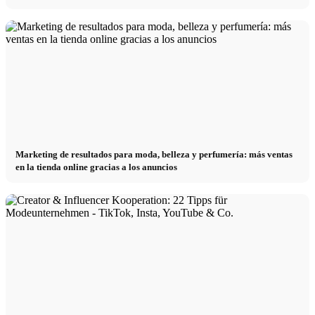
Marketing de resultados para moda, belleza y perfumería: más ventas
en la tienda online gracias a los anuncios