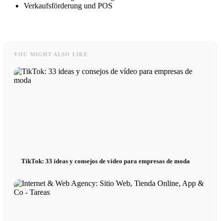
Verkaufsförderung und POS
YOU MIGHT ALSO LIKE
TikTok: 33 ideas y consejos de vídeo para empresas de moda