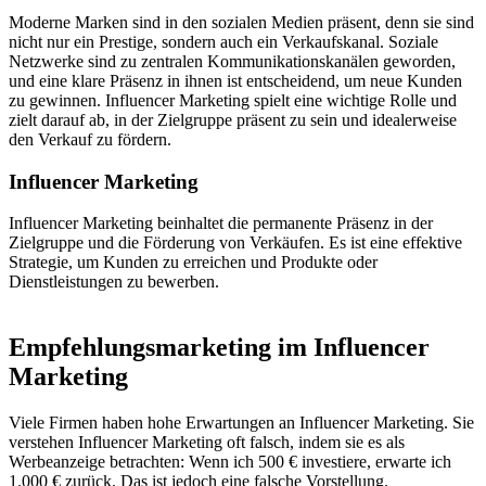
Moderne Marken sind in den sozialen Medien präsent, denn sie sind
nicht nur ein Prestige, sondern auch ein Verkaufskanal. Soziale
Netzwerke sind zu zentralen Kommunikationskanälen geworden,
und eine klare Präsenz in ihnen ist entscheidend, um neue Kunden
zu gewinnen. Influencer Marketing spielt eine wichtige Rolle und
zielt darauf ab, in der Zielgruppe präsent zu sein und idealerweise
den Verkauf zu fördern.
Influencer Marketing
Influencer Marketing beinhaltet die permanente Präsenz in der
Zielgruppe und die Förderung von Verkäufen. Es ist eine effektive
Strategie, um Kunden zu erreichen und Produkte oder
Dienstleistungen zu bewerben.
Empfehlungsmarketing im Influencer
Marketing
Viele Firmen haben hohe Erwartungen an Influencer Marketing. Sie
verstehen Influencer Marketing oft falsch, indem sie es als
Werbeanzeige betrachten: Wenn ich 500 € investiere, erwarte ich
1.000 € zurück. Das ist jedoch eine falsche Vorstellung.