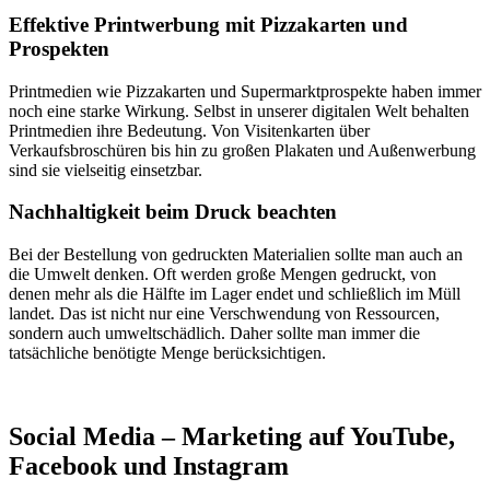
Effektive Printwerbung mit Pizzakarten und
Prospekten
Printmedien wie Pizzakarten und Supermarktprospekte haben immer
noch eine starke Wirkung. Selbst in unserer digitalen Welt behalten
Printmedien ihre Bedeutung. Von Visitenkarten über
Verkaufsbroschüren bis hin zu großen Plakaten und Außenwerbung
sind sie vielseitig einsetzbar.
Nachhaltigkeit beim Druck beachten
Bei der Bestellung von gedruckten Materialien sollte man auch an
die Umwelt denken. Oft werden große Mengen gedruckt, von
denen mehr als die Hälfte im Lager endet und schließlich im Müll
landet. Das ist nicht nur eine Verschwendung von Ressourcen,
sondern auch umweltschädlich. Daher sollte man immer die
tatsächliche benötigte Menge berücksichtigen.
Social Media – Marketing auf YouTube,
Facebook und Instagram