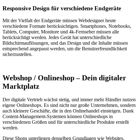
Responsive Design für verschiedene Endgeräte
Mit der Vielfalt der Endgeräte müssen Webdesigner heute
verschiedene Formate berücksichtigen. Smartphones, Notebooks,
Tablets, Computer, Monitore und 4k-Fernseher müssen alle
berücksichtigt werden. Jedes Gerät hat unterschiedliche
Bildschirmauflösungen, und das Design und die Inhalte müssen
entsprechend angepasst werden, um die Benutzerfreundlichkeit
sicherzustellen.
Webshop / Onlineshop – Dein digitaler
Marktplatz
Der digitale Vertrieb wächst stetig, und immer mehr Händler nutzen
eigene Onlineshops. Es sind nicht nur große Unternehmen, sondern
auch kleinere Geschäfte, die in den Onlinehandel einsteigen. Dank
Content-Management-Systemen können Onlineshops in
verschiedenen Größen und für unterschiedliche Produkte erstellt
werden.
Diese Shops unterliegen denselben Grundlagen wie Websites.