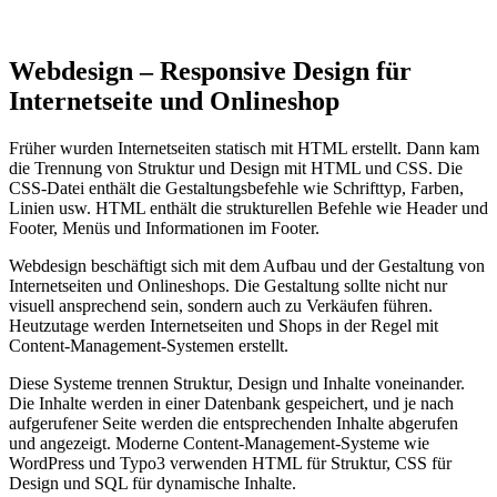
Webdesign – Responsive Design für
Internetseite und Onlineshop
Früher wurden Internetseiten statisch mit HTML erstellt. Dann kam
die Trennung von Struktur und Design mit HTML und CSS. Die
CSS-Datei enthält die Gestaltungsbefehle wie Schrifttyp, Farben,
Linien usw. HTML enthält die strukturellen Befehle wie Header und
Footer, Menüs und Informationen im Footer.
Webdesign beschäftigt sich mit dem Aufbau und der Gestaltung von
Internetseiten und Onlineshops. Die Gestaltung sollte nicht nur
visuell ansprechend sein, sondern auch zu Verkäufen führen.
Heutzutage werden Internetseiten und Shops in der Regel mit
Content-Management-Systemen erstellt.
Diese Systeme trennen Struktur, Design und Inhalte voneinander.
Die Inhalte werden in einer Datenbank gespeichert, und je nach
aufgerufener Seite werden die entsprechenden Inhalte abgerufen
und angezeigt. Moderne Content-Management-Systeme wie
WordPress und Typo3 verwenden HTML für Struktur, CSS für
Design und SQL für dynamische Inhalte.