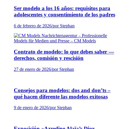
Ser modelo a los 16 años: requisitos para
adolescentes y consentimiento de los padres
6 de febrero de 2026
/
por Stephan
Contrato de modelo: lo que debes saber —
derechos, comisión y rescisión
27 de enero de 2026
/
por Stephan
Consejos para modelos: dos and don’ts –
qué hacen diferente las modelos exitosas
9 de enero de 2026
/
por Stephan
Exposición «Azzedine Alaïa’s Dior