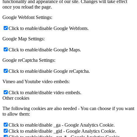
functionality and appearance of our site. Changes will take effect
once you reload the page.
Google Webfont Settings:
Click to enable/disable Google Webfonts.
Google Map Settings:
Click to enable/disable Google Maps.
Google reCaptcha Settings:
Click to enable/disable Google reCaptcha.
Vimeo and Youtube video embeds:
Click to enable/disable video embeds.
Other cookies
The following cookies are also needed - You can choose if you want
to allow them:
Click to enable/disable _ga - Google Analytics Cookie.
Click to enable/disable _gid - Google Analytics Cookie.