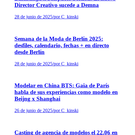
Director Creativo sucede a Demna
28 de junio de 2025
/
por C_kinski
Semana de la Moda de Berlín 2025:
desfiles, calendario, fechas + en directo
desde Berlín
28 de junio de 2025
/
por C_kinski
Modelar en China BTS: Gaia de París
habla de sus experiencias como modelo en
Beijng x Shanghai
26 de junio de 2025
/
por C_kinski
Casting de agencia de modelos el 22.06 en