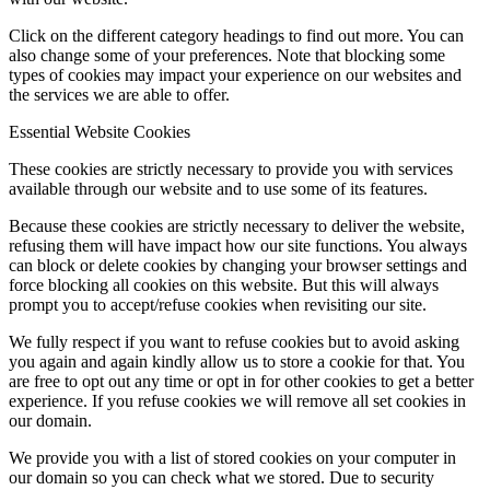
Click on the different category headings to find out more. You can
also change some of your preferences. Note that blocking some
types of cookies may impact your experience on our websites and
the services we are able to offer.
Essential Website Cookies
These cookies are strictly necessary to provide you with services
available through our website and to use some of its features.
Because these cookies are strictly necessary to deliver the website,
refusing them will have impact how our site functions. You always
can block or delete cookies by changing your browser settings and
force blocking all cookies on this website. But this will always
prompt you to accept/refuse cookies when revisiting our site.
We fully respect if you want to refuse cookies but to avoid asking
you again and again kindly allow us to store a cookie for that. You
are free to opt out any time or opt in for other cookies to get a better
experience. If you refuse cookies we will remove all set cookies in
our domain.
We provide you with a list of stored cookies on your computer in
our domain so you can check what we stored. Due to security