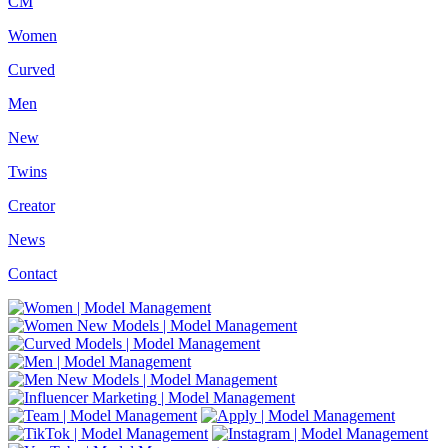
CM
Women
Curved
Men
New
Twins
Creator
News
Contact