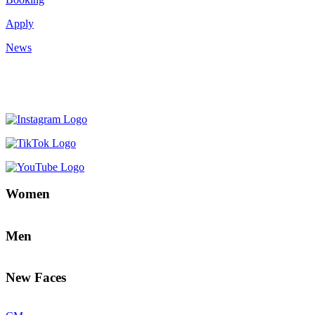
Apply
News
Women
Men
New Faces