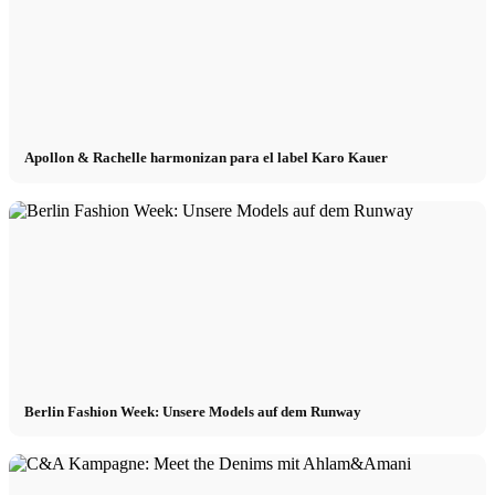
Apollon & Rachelle harmonizan para el label Karo Kauer
Menú
Menú
Berlin Fashion Week: Unsere Models auf dem Runway