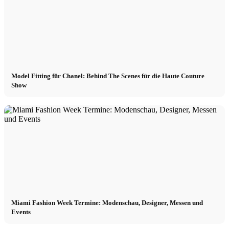
Model Fitting für Chanel: Behind The Scenes für die Haute Couture
Show
Miami Fashion Week Termine: Modenschau, Designer, Messen und
Events