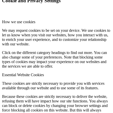
Cookie and Privacy Settings
How we use cookies
We may request cookies to be set on your device. We use cookies to
let us know when you visit our websites, how you interact with us,
to enrich your user experience, and to customize your relationship
with our website.
Click on the different category headings to find out more. You can
also change some of your preferences. Note that blocking some
types of cookies may impact your experience on our websites and
the services we are able to offer.
Essential Website Cookies
These cookies are strictly necessary to provide you with services
available through our website and to use some of its features.
Because these cookies are strictly necessary to deliver the website,
refusing them will have impact how our site functions. You always
can block or delete cookies by changing your browser settings and
force blocking all cookies on this website. But this will always