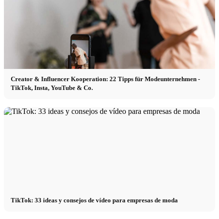
Creator & Influencer Kooperation: 22 Tipps für Modeunternehmen -
TikTok, Insta, YouTube & Co.
TikTok: 33 ideas y consejos de vídeo para empresas de moda