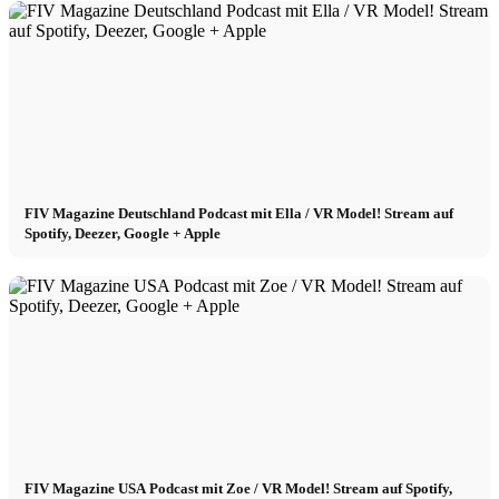
FIV Magazine Deutschland Podcast mit Ella / VR Model! Stream auf
Spotify, Deezer, Google + Apple
FIV Magazine USA Podcast mit Zoe / VR Model! Stream auf Spotify,