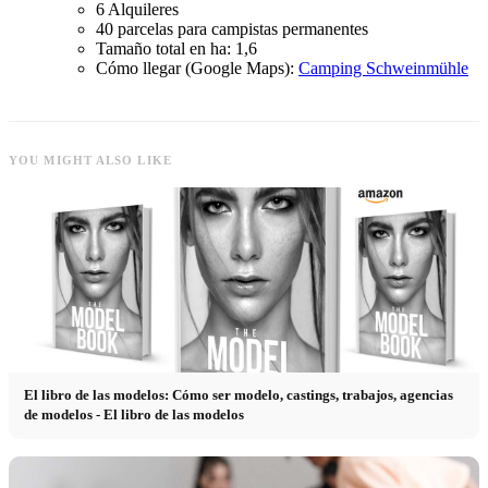
6 Alquileres
40 parcelas para campistas permanentes
Tamaño total en ha: 1,6
Cómo llegar (Google Maps):
Camping Schweinmühle
YOU MIGHT ALSO LIKE
El libro de las modelos: Cómo ser modelo, castings, trabajos, agencias
de modelos - El libro de las modelos