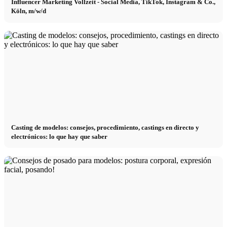
Influencer Marketing Vollzeit - Social Media, TikTok, Instagram & Co.,
Köln, m/w/d
Casting de modelos: consejos, procedimiento, castings en directo y
electrónicos: lo que hay que saber